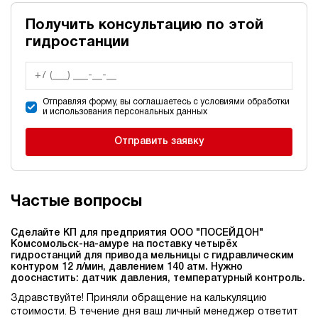
Получить консультацию по этой
гидростанции
Отправляя форму, вы соглашаетесь с условиями обработки
и использования персональных данных
Отправить заявку
Частые вопросы
Сделайте КП для предприятия ООО "ПОСЕЙДОН"
Комсомольск-на-амуре на поставку четырёх
гидростанций для привода мельницы c гидравлическим
контуром 12 л/мин, давлением 140 атм. Нужно
дооснастить: датчик давления, температурный контроль.
Здравствуйте! Приняли обращение на калькуляцию
стоимости. В течение дня ваш личный менеджер ответит