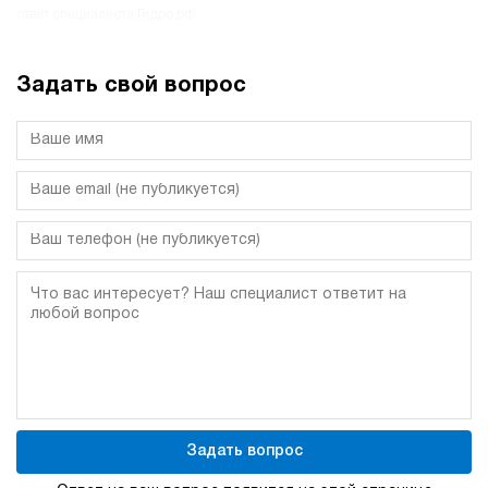
ответ специалиста Гидро.рф
Задать свой вопрос
Задать вопрос