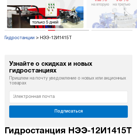
Гидростанции
НЭЭ-12И1415Т
Узнайте о скидках и новых
гидростанциях
Пришлем на почту уведомление о новых или акционных
товарах
Подписаться
Гидростанция НЭЭ-12И1415Т