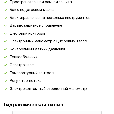
Пространственная рамная защита
Бак с подогревом масла
Блок управления на несколько инструментов
Взрывозащитное управление
Цикловый контроль
Электронный манометр с цифровым табло
Контрольный датчик давления
Теплообменник
Электрошкаф
Температурный контроль
Регулятор потока
Электроконтактный стрелочный манометр
Гидравлическая схема