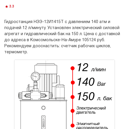
3.3
Гидростанция НЭЭ-12И1415Т с давлением 140 атм и
подачей 12 л/минуту. Установлен электрический силовой
агрегат и гидравлический бак на 150 л. Цена с доставкой
до адреса в Комсомольске-На-Амуре 105124 руб.
Рекомендуем дооснастить: счетчик рабочих циклов,
термометр.