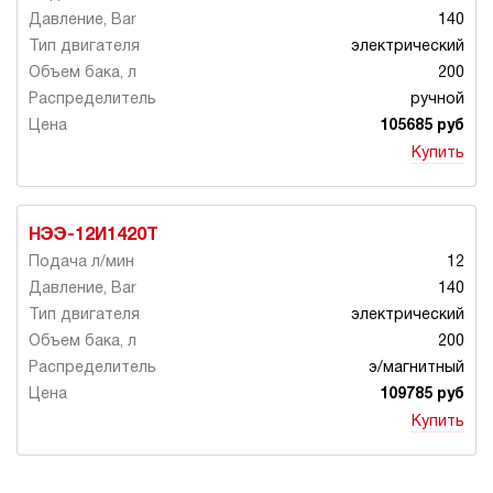
140
электрический
200
ручной
105685 руб
Купить
НЭЭ-12И1420Т
12
140
электрический
200
э/магнитный
109785 руб
Купить