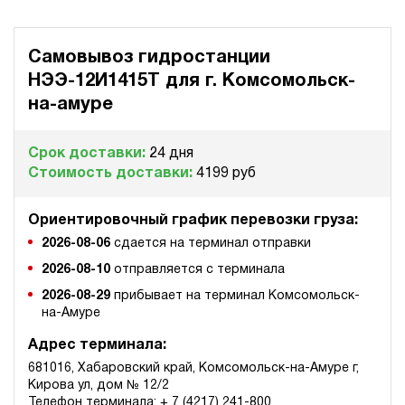
Самовывоз гидростанции
НЭЭ-12И1415Т для
г. Комсомольск-
на-амуре
Срок доставки:
24 дня
Стоимость доставки:
4199 руб
Ориентировочный график перевозки груза:
2026-08-06
сдается на терминал отправки
2026-08-10
отправляется с терминала
2026-08-29
прибывает на терминал Комсомольск-
на-Амуре
Адрес терминала:
681016, Хабаровский край, Комсомольск-на-Амуре г,
Кирова ул, дом № 12/2
Телефон терминала: + 7 (4217) 241-800