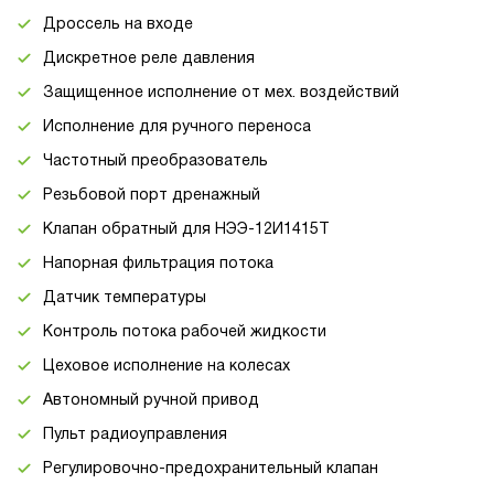
Дроссель на входе
Дискретное реле давления
Защищенное исполнение от мех. воздействий
Исполнение для ручного переноса
Частотный преобразователь
Резьбовой порт дренажный
Клапан обратный для НЭЭ-12И1415Т
Напорная фильтрация потока
Датчик температуры
Контроль потока рабочей жидкости
Цеховое исполнение на колесах
Автономный ручной привод
Пульт радиоуправления
Регулировочно-предохранительный клапан