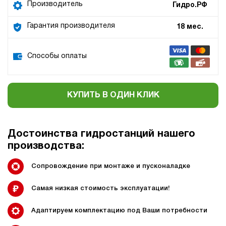
Производитель
Гидро.РФ
Гарантия производителя
18 мес.
Способы оплаты
КУПИТЬ В ОДИН КЛИК
Достоинства гидростанций нашего
производства:
Сопровождение при монтаже и пусконаладке
Самая низкая стоимость эксплуатации!
Адаптируем комплектацию под Ваши потребности