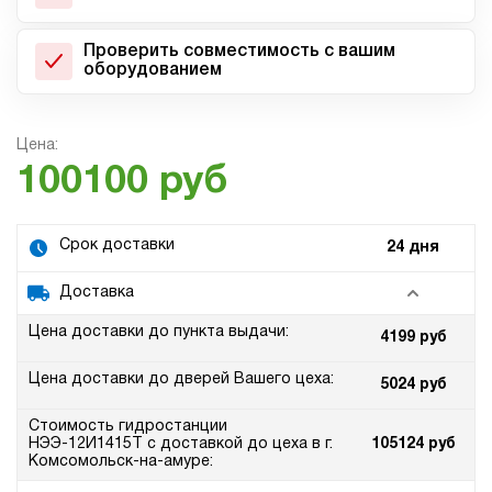
Проверить совместимость с вашим
оборудованием
Цена:
100100 руб
Срок доставки
24 дня
Доставка
Цена доставки до пункта выдачи:
4199 руб
Цена доставки до дверей Вашего цеха:
5024 руб
Стоимость гидростанции
НЭЭ-12И1415Т с доставкой до цеха в г.
105124 руб
Комсомольск-на-амуре: