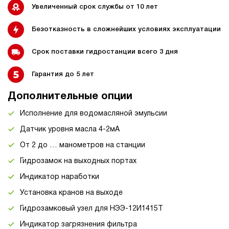
Увеличенный срок службы от 10 лет
Безотказность в сложнейших условиях эксплуатации
Срок поставки гидростанции всего 3 дня
Гарантия до 5 лет
Дополнительные опции
Исполнение для водомасляной эмульсии
Датчик уровня масла 4-2мА
От 2 до … манометров на станции
Гидрозамок на выходных портах
Индикатор наработки
Установка кранов на выходе
Гидрозамковый узел для НЭЭ-12И1415Т
Индикатор загрязнения фильтра