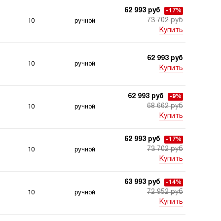
62 993 руб
-17%
73 702 руб
10
ручной
Купить
62 993 руб
10
ручной
Купить
62 993 руб
-9%
68 662 руб
10
ручной
Купить
62 993 руб
-17%
73 702 руб
10
ручной
Купить
63 993 руб
-14%
72 952 руб
10
ручной
Купить