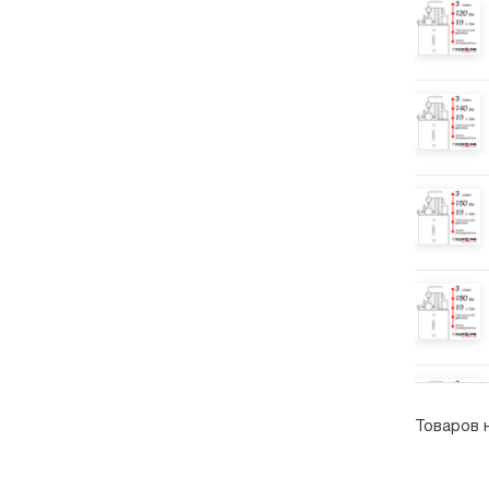
Товаров 