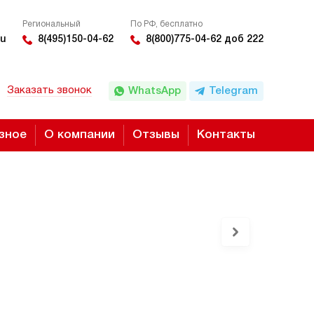
Региональный
По РФ, бесплатно
u
8(495)150-04-62
8(800)775-04-62 доб 222
Заказать звонок
WhatsApp
Telegram
зное
О компании
Отзывы
Контакты