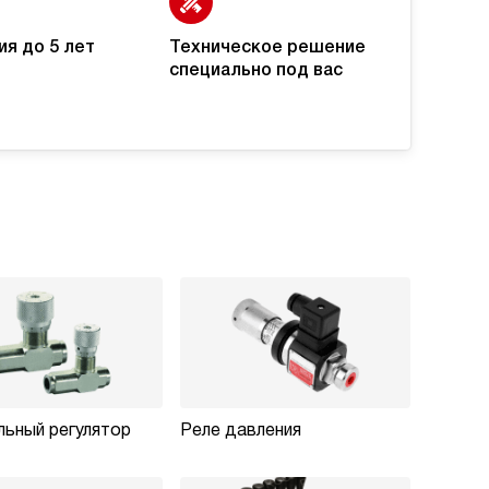
ия до 5 лет
Техническое решение
специально под вас
ьный регулятор
Реле давления