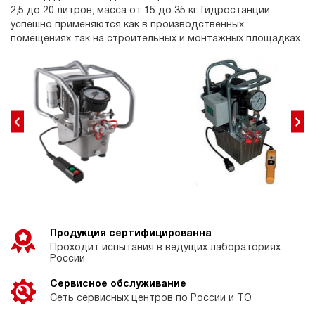
2,5 до 20 литров, масса от 15 до 35 кг. Гидростанции
успешно применяются как в производственных
помещениях так на строительных и монтажных площадках.
Продукция сертифицированна
Проходит испытания в ведущих лабораториях
России
Сервисное обслуживание
Сеть сервисных центров по России и ТО