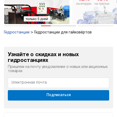
Гидростанции
Гидростанции для гайковёртов
Узнайте о скидках и новых
гидростанциях
Пришлем на почту уведомление о новых или акционных
товарах
Подписаться