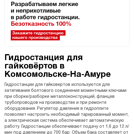
Гидростанция для
гайковёртов в
Комсомольске-На-Амуре
Гидростанции для гайковертов используются для
затягивания болтового соединения моментными ключами
при сборке/разборке металлоконструкций, фланцев
трубопроводов на производстве и при ремонте
оборудования. Регулятор давления в гидроплите
позволяет настроить необходимый тарированный момент,
а электрическая система обеспечивает автоматическую
работу. Гидростанции обеспечивают подачу от 1,6 до 12 л/
мин под давлением до 700 бар. Объем бака составляет от