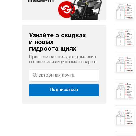
Узнайте о скидках
и новых
гидростанциях
Пришлем на почту уведомление
о новых или акционных товарах
Подписаться