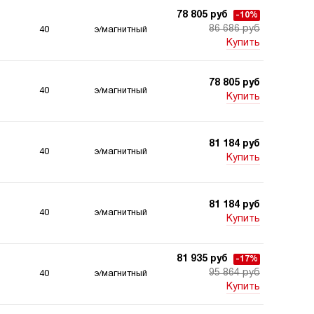
78 805 руб
-10%
86 686 руб
40
э/магнитный
Купить
78 805 руб
40
э/магнитный
Купить
81 184 руб
40
э/магнитный
Купить
81 184 руб
40
э/магнитный
Купить
81 935 руб
-17%
95 864 руб
40
э/магнитный
Купить