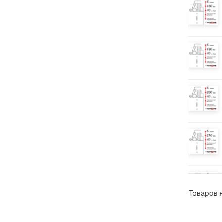
Товаров 