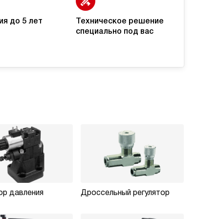
ия до 5 лет
Техническое решение
специально под вас
ор давления
Дроссельный регулятор