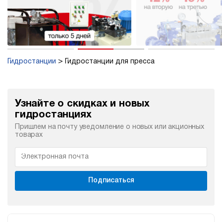
Гидростанции
Гидростанции для пресса
Узнайте о скидках и новых
гидростанциях
Пришлем на почту уведомление о новых или акционных
товарах
Подписаться