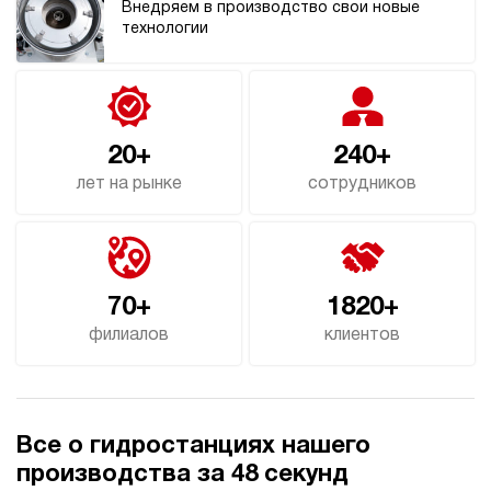
Внедряем в производство свои новые
технологии
20+
240+
лет на рынке
сотрудников
70+
1820+
филиалов
клиентов
Все о гидростанциях нашего
производства за 48 секунд