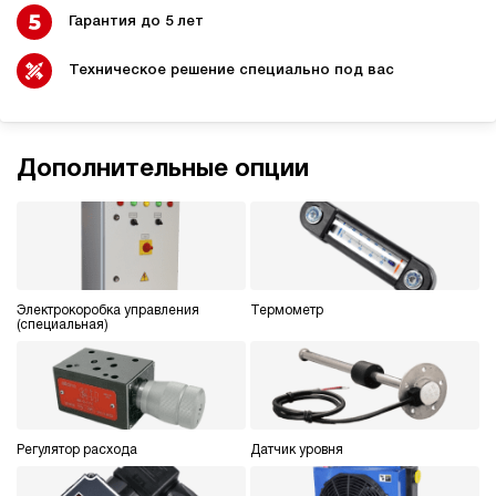
Гарантия до 5 лет
Техническое решение специально под вас
Дополнительные опции
Электрокоробка управления
Термометр
(специальная)
Регулятор расхода
Датчик уровня