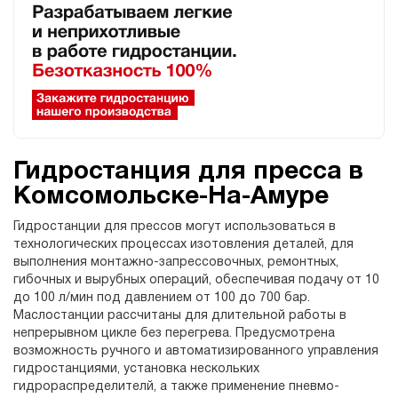
Гидростанция для пресса в
Комсомольске-На-Амуре
Гидростанции для прессов могут использоваться в
технологических процессах изотовления деталей, для
выполнения монтажно-запрессовочных, ремонтных,
гибочных и вырубных операций, обеспечивая подачу от 10
до 100 л/мин под давлением от 100 до 700 бар.
Маслостанции рассчитаны для длительной работы в
непрерывном цикле без перегрева. Предусмотрена
возможность ручного и автоматизированного управления
гидростанциями, установка нескольких
гидрораспределителй, а также применение пневмо-