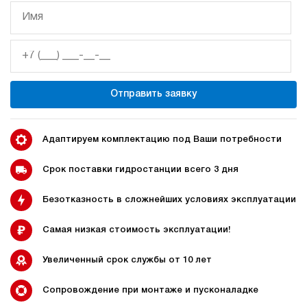
Отправить заявку
Адаптируем комплектацию под Ваши потребности
Срок поставки гидростанции всего 3 дня
Безотказность в сложнейших условиях эксплуатации
Самая низкая стоимость эксплуатации!
Увеличенный срок службы от 10 лет
Сопровождение при монтаже и пусконаладке