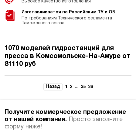
Высокое качество изготовления
Изготавливается по Российским ТУ и ОБ
По требованиям Технического регламента
Таможенного союза
1070 моделей гидростанций для
пресса в Комсомольске-На-Амуре от
81110 руб
Назад
...
1
2
35
36
Получите коммерческое предложение
от нашей компании.
Просто заполните
форму ниже!