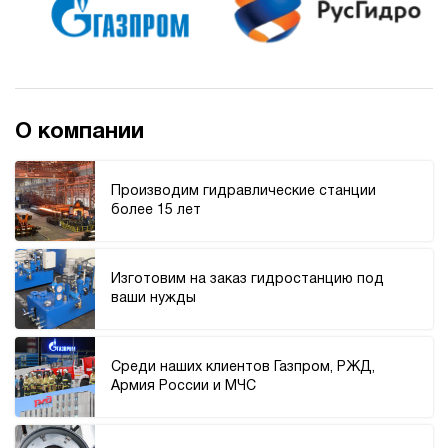
О компании
Производим гидравлические станции
более 15 лет
Изготовим на заказ гидростанцию под
ваши нужды
Среди наших клиентов Газпром, РЖД,
Армия России и МЧС