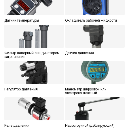
Датчик температуры
Охладитель рабочей жидкости
Фильтр напорный с индикатором
Датчик давления
загрязнения
Регулятор давления
Манометр цифровой или
электроконтактный
Реле давления
Насос ручной (дублирующий)