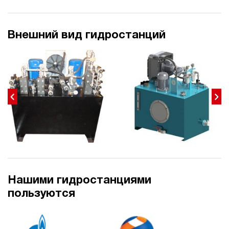
Внешний вид гидростанций
Нашими гидростанциями
пользуются