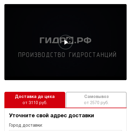
Доставка до цеха
Самовывоз
от 3110 руб.
от 2570 руб.
Уточните свой адрес доставки
Город доставки: