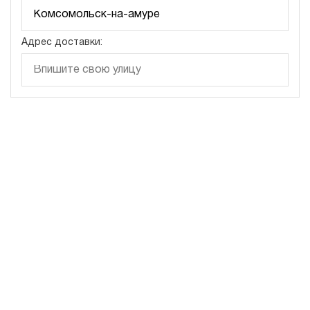
Адрес доставки: