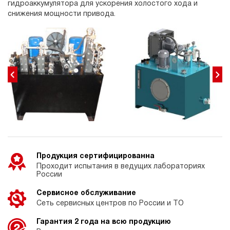
гидроаккумулятора для ускорения холостого хода и
снижения мощности привода.
Продукция сертифицированна
Проходит испытания в ведущих лабораториях
России
Сервисное обслуживание
Сеть сервисных центров по России и ТО
Гарантия 2 года на всю продукцию