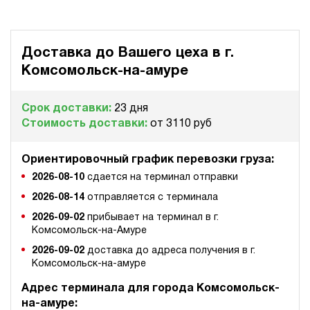
Доставка до Вашего цеха в
г.
Комсомольск-на-амуре
Срок доставки:
23 дня
Стоимость доставки:
от 3110 руб
Ориентировочный график перевозки груза:
2026-08-10
сдается на терминал отправки
2026-08-14
отправляется с терминала
2026-09-02
прибывает на терминал в г.
Комсомольск-на-Амуре
2026-09-02
доставка до адреса получения в г.
Комсомольск-на-амуре
Адрес терминала для города Комсомольск-
на-амуре: