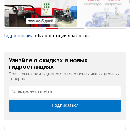
Гидростанции
Гидростанции для пресса
Узнайте о скидках и новых
гидростанциях
Пришлем на почту уведомление о новых или акционных
товарах
Подписаться