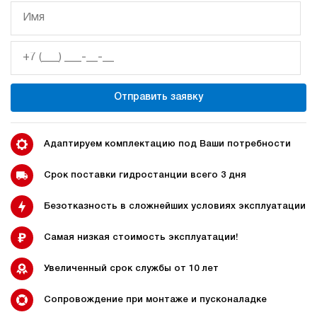
Отправить заявку
Адаптируем комплектацию под Ваши потребности
Срок поставки гидростанции всего 3 дня
Безотказность в сложнейших условиях эксплуатации
Самая низкая стоимость эксплуатации!
Увеличенный срок службы от 10 лет
Сопровождение при монтаже и пусконаладке