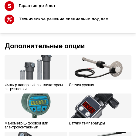
Гарантия до 5 лет
Техническое решение специально под вас
Дополнительные опции
Фильтр напорный с индикатором
Датчик уровня
загрязнения
Манометр цифровой или
Датчик температуры
электроконтактный