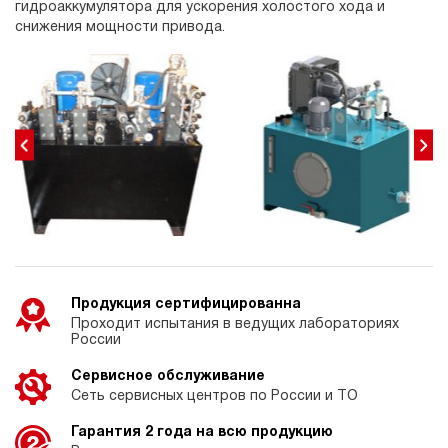
гидроаккумулятора для ускорения холостого хода и
снижения мощности привода.
Продукция сертифицированна
Проходит испытания в ведущих лабораториях
России
Сервисное обслуживание
Сеть сервисных центров по России и ТО
Гарантия 2 года на всю продукцию