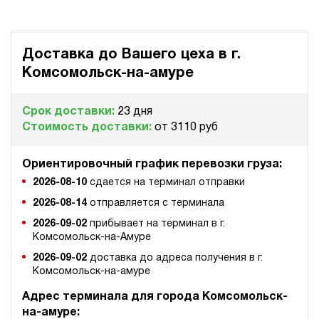
Доставка до Вашего цеха в
г.
Комсомольск-на-амуре
Срок доставки:
23 дня
Стоимость доставки:
от 3110 руб
Ориентировочный график перевозки груза:
2026-08-10
сдается на терминал отправки
2026-08-14
отправляется с терминала
2026-09-02
прибывает на терминал в г.
Комсомольск-на-Амуре
2026-09-02
доставка до адреса получения в г.
Комсомольск-на-амуре
Адрес терминала для города Комсомольск-
на-амуре: