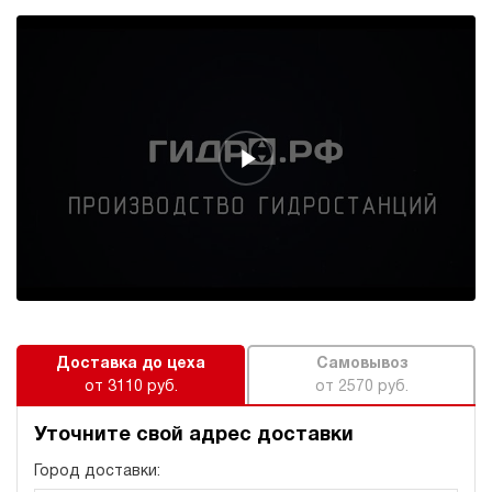
Доставка до цеха
Самовывоз
от 3110 руб.
от 2570 руб.
Уточните свой адрес доставки
Город доставки: