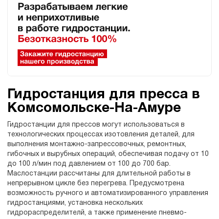
Гидростанция для пресса в
Комсомольске-На-Амуре
Гидростанции для прессов могут использоваться в
технологических процессах изотовления деталей, для
выполнения монтажно-запрессовочных, ремонтных,
гибочных и вырубных операций, обеспечивая подачу от 10
до 100 л/мин под давлением от 100 до 700 бар.
Маслостанции рассчитаны для длительной работы в
непрерывном цикле без перегрева. Предусмотрена
возможность ручного и автоматизированного управления
гидростанциями, установка нескольких
гидрораспределителй, а также применение пневмо-