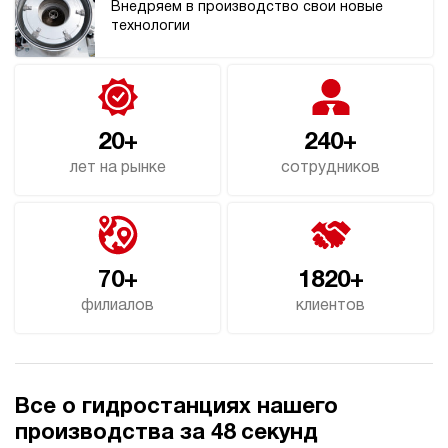
Внедряем в производство свои новые
технологии
20+
240+
лет на рынке
сотрудников
70+
1820+
филиалов
клиентов
Все о гидростанциях нашего
производства за 48 секунд