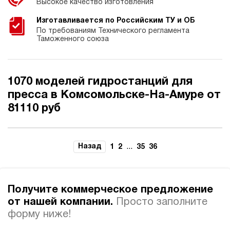
Высокое качество изготовления
Изготавливается по Российским ТУ и ОБ
По требованиям Технического регламента
Таможенного союза
1070 моделей гидростанций для
пресса в Комсомольске-На-Амуре от
81110 руб
Назад
...
1
2
35
36
Получите коммерческое предложение
от нашей компании.
Просто заполните
форму ниже!