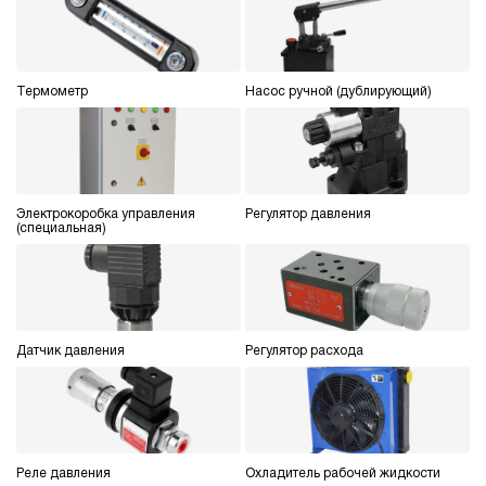
Термометр
Насос ручной (дублирующий)
Электрокоробка управления
Регулятор давления
(специальная)
Датчик давления
Регулятор расхода
Реле давления
Охладитель рабочей жидкости