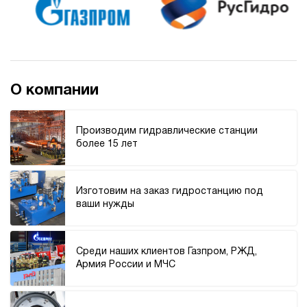
О компании
Производим гидравлические станции
более 15 лет
Изготовим на заказ гидростанцию под
ваши нужды
Среди наших клиентов Газпром, РЖД,
Армия России и МЧС