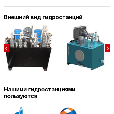
Внешний вид гидростанций
Нашими гидростанциями
пользуются