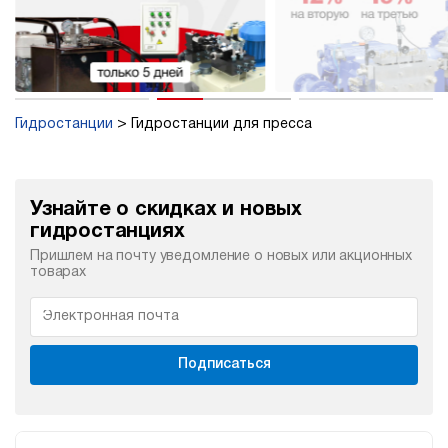
Гидростанции
Гидростанции для пресса
Узнайте о скидках и новых
гидростанциях
Пришлем на почту уведомление о новых или акционных
товарах
Подписаться