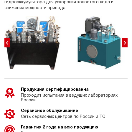
гидроаккумулятора для ускорения холостого хода и
снижения мощности привода.
Продукция сертифицированна
Проходит испытания в ведущих лабораториях
России
Сервисное обслуживание
Сеть сервисных центров по России и ТО
Гарантия 2 года на всю продукцию