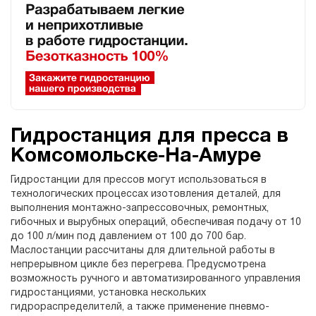
Гидростанция для пресса в
Комсомольске-На-Амуре
Гидростанции для прессов могут использоваться в
технологических процессах изотовления деталей, для
выполнения монтажно-запрессовочных, ремонтных,
гибочных и вырубных операций, обеспечивая подачу от 10
до 100 л/мин под давлением от 100 до 700 бар.
Маслостанции рассчитаны для длительной работы в
непрерывном цикле без перегрева. Предусмотрена
возможность ручного и автоматизированного управления
гидростанциями, установка нескольких
гидрораспределителй, а также применение пневмо-