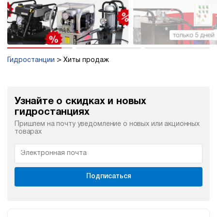
Гидростанции
Хиты продаж
Узнайте о скидках и новых
гидростанциях
Пришлем на почту уведомление о новых или акционных
товарах
Подписаться