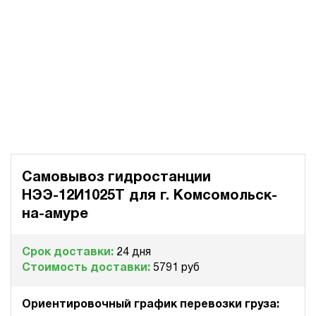
Самовывоз гидростанции
НЭЭ-12И1025Т для
г. Комсомольск-
на-амуре
Срок доставки:
24 дня
Стоимость доставки:
5791 руб
Ориентировочный график перевозки груза: