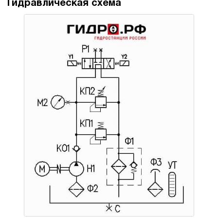
Гидравлическая схема