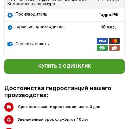
Комсомольск-на-амуре:
Производитель
Гидро.РФ
Гарантия производителя
18 мес.
Способы оплаты
КУПИТЬ В ОДИН КЛИК
Достоинства гидростанций нашего
производства:
Срок поставки гидростанции всего 3 дня
Увеличенный срок службы от 10 лет