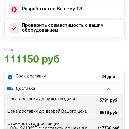
Разработка по Вашему ТЗ
Проверить совместимость с вашим
оборудованием
Цена:
111150 руб
Срок доставки
24 дня
Доставка
Цена доставки до пункта выдачи:
5791 руб
Цена доставки до дверей Вашего цеха:
6616 руб
Стоимость гидростанции
НЭЭ-12И1025Т с доставкой до цеха в г.
117766 руб