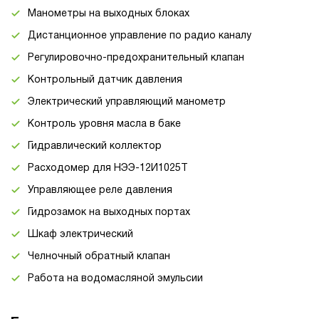
Манометры на выходных блоках
Дистанционное управление по радио каналу
Регулировочно-предохранительный клапан
Контрольный датчик давления
Электрический управляющий манометр
Контроль уровня масла в баке
Гидравлический коллектор
Расходомер для НЭЭ-12И1025Т
Управляющее реле давления
Гидрозамок на выходных портах
Шкаф электрический
Челночный обратный клапан
Работа на водомасляной эмульсии