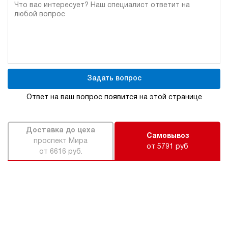
Задать вопрос
Ответ на ваш вопрос появится на этой странице
Доставка до цеха
Самовывоз
проспект Мира
от 5791 руб
от 6616 руб.