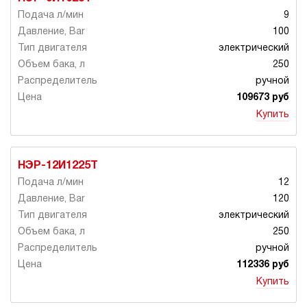
9
100
электрический
250
ручной
109673 руб
Купить
НЭР-12И1225Т
12
120
электрический
250
ручной
112336 руб
Купить