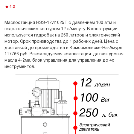
4.2
Маслостанция НЭЭ-12И1025Т с давлением 100 атм и
гидравлическим контуром 12 л/минуту. В конструкции
используется гидробак на 250 литров и электрический
мотор. Срок производства до 1 рабочих дней. Цена с
доставкой до производства в Комсомольске-На-Амуре
117766 руб. Рекомендуемая комплетация: датчик уровня
масла 4-2ма, блок управления для управления до 4х
инструментов.