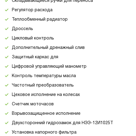
Складывающиеся ручки для переноса
Регулятор расхода
Теплообменный радиатор
Дроссель
Цикловый контроль
Дополнительный дренажный слив
Защитный каркас для
Цифровой управляющий манометр
Контроль температуры масла
Частотный преобразователь
Цеховое исполнение на колесах
Счетчик моточасов
Взрывозащищенное исполнение
Двухсторонний гидрозамок для НЭЭ-12И1025Т
Установка напорного фильтра