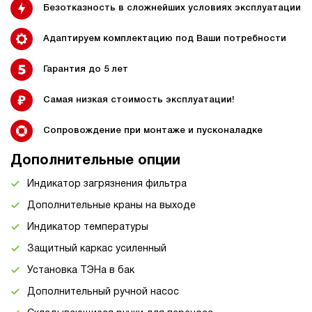
Безотказность в сложнейших условиях эксплуатации
Адаптируем комплектацию под Ваши потребности
Гарантия до 5 лет
Самая низкая стоимость эксплуатации!
Сопровождение при монтаже и пусконаладке
Дополнительные опции
Индикатор загрязнения фильтра
Дополнительные краны на выходе
Индикатор температуры
Защитный каркас усиленный
Установка ТЭНа в бак
Дополнительный ручной насос