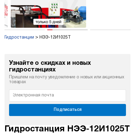
Гидростанции
НЭЭ-12И1025Т
Узнайте о скидках и новых
гидростанциях
Пришлем на почту уведомление о новых или акционных
товарах
Подписаться
Гидростанция НЭЭ-12И1025Т