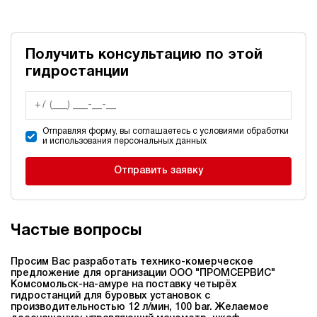
Получить консультацию по этой
гидростанции
Отправляя форму, вы соглашаетесь с условиями обработки
и использования персональных данных
Отправить заявку
Частые вопросы
Просим Вас разработать технико-комерческое
предложение для организации ООО "ПРОМСЕРВИС"
Комсомольск-на-амуре на поставку четырёх
гидростанций для буровых установок c
производительностью 12 л/мин, 100 bar. Желаемое