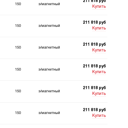
211 818 руб
150
э/магнитный
Купить
211 818 руб
150
э/магнитный
Купить
211 818 руб
150
э/магнитный
Купить
211 818 руб
150
э/магнитный
Купить
211 818 руб
150
э/магнитный
Купить
211 818 руб
150
э/магнитный
Купить