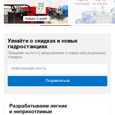
Узнайте о скидках и новых
гидростанциях
Пришлем на почту уведомление о новых или акционных
товарах
Подписаться