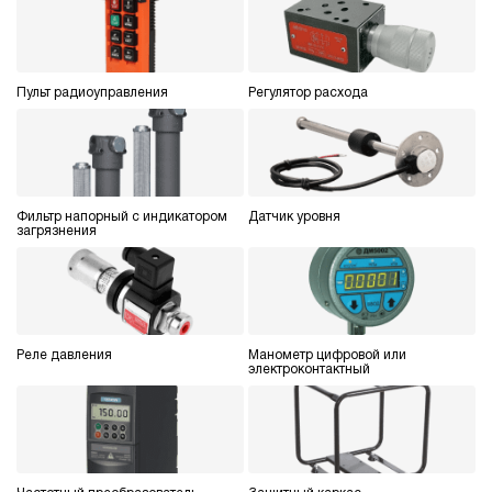
Пульт радиоуправления
Регулятор расхода
Фильтр напорный с индикатором
Датчик уровня
загрязнения
Реле давления
Манометр цифровой или
электроконтактный