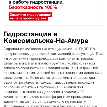
Гидростанции в
Комсомольске-На-Амуре
Гидравлические насосные станции компании ГИДРО.РФ
предназначены для российских условий эксплуатации. При
изготовлении гидропривода все компоненты, насосы,
фильтры и агрегаты проектируются с коэффициентом
запаса по прочности 1,5. Станции оснащены надёжными
системами автоматической защиты, клапанами давления и
фильтрами, чтобы не допустить режимы, опасные для
работоспособности. Каждая гидростанция проходит
основные испытания системы на 50 циклов при
номинальных значениях давления и подачи, и 20
качественных циклов с коэффициентом превышения
давления выше 1,25 от предельного по паспорту.
Долговечность, безотказность и безопасность работы