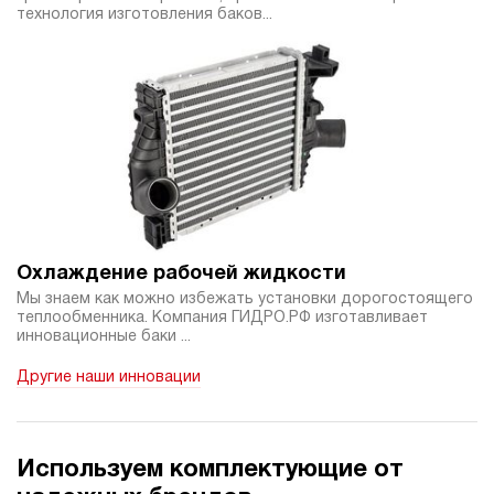
технология изготовления баков...
Охлаждение рабочей жидкости
Мы знаем как можно избежать установки дорогостоящего
теплообменника. Компания ГИДРО.РФ изготавливает
инновационные баки ...
Другие наши инновации
Используем комплектующие от