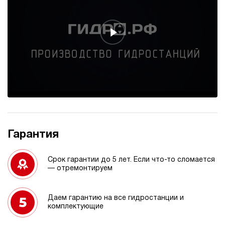
Гарантия
Срок гарантии до 5 лет. Если что-то сломается
— отремонтируем
Даем гарантию на все гидростанции и
комплектующие