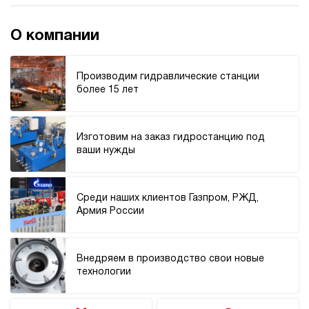
О компании
Производим гидравлические станции
более 15 лет
Изготовим на заказ гидростанцию под
ваши нужды
Среди наших клиентов Газпром, РЖД,
Армия России
Внедряем в производство свои новые
технологии