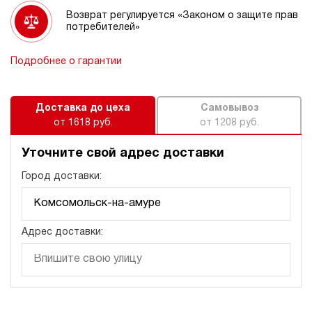
Возврат регулируется «Законом о защите прав
потребителей»
Подробнее о гарантии
Доставка до цеха
Самовывоз
от 1618 руб.
от 1208 руб.
Уточните свой адрес доставки
Город доставки:
Адрес доставки: