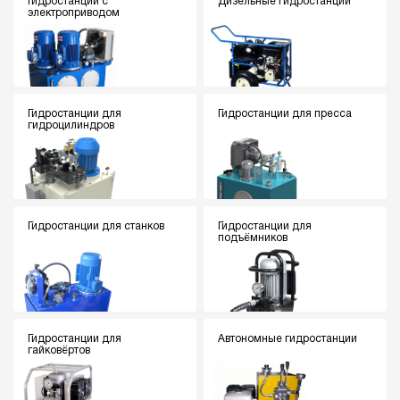
Гидростанции с
Дизельные гидростанции
электроприводом
Гидростанции для
Гидростанции для пресса
гидроцилиндров
Гидростанции для станков
Гидростанции для
подъёмников
Гидростанции для
Автономные гидростанции
гайковёртов