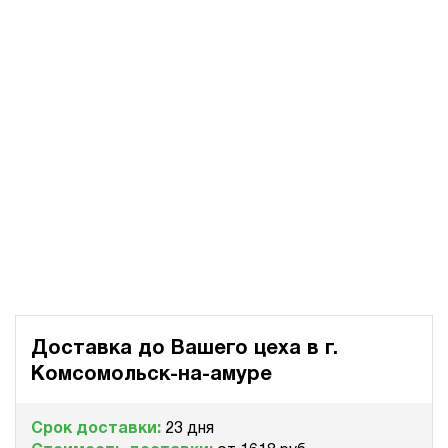
Доставка до Вашего цеха в
г.
Комсомольск-на-амуре
Срок доставки:
23 дня