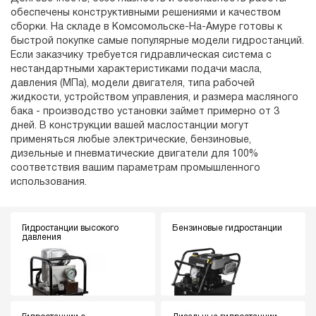
обеспечены конструктивными решениями и качеством
сборки. На складе в Комсомольске-На-Амуре готовы к
быстрой покупке самые популярные модели гидростанций.
Если заказчику требуется гидравлическая система с
нестандартными характеристиками подачи масла,
давления (МПа), модели двигателя, типа рабочей
жидкости, устройством управления, и размера масляного
бака - производство установки займет примерно от 3
дней. В конструкции вашей маслостанции могут
применяться любые электрические, бензиновые,
дизельные и пневматические двигатели для 100%
соответствия вашим параметрам промышленного
использования.
Гидростанции высокого
Бензиновые гидростанции
давления