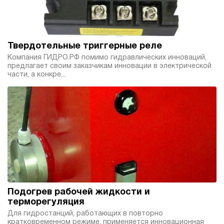
Твердотельные триггерные реле
Компания ГИДРО.РФ помимо гидравлических инноваций,
предлагает своим заказчикам инновации в электрической
части, а конкре...
Подогрев рабочей жидкости и
терморегуляция
Для гидростанций, работающих в повторно
кратковременном режиме, применяется инновационная