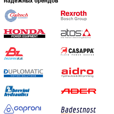
надежных брендов