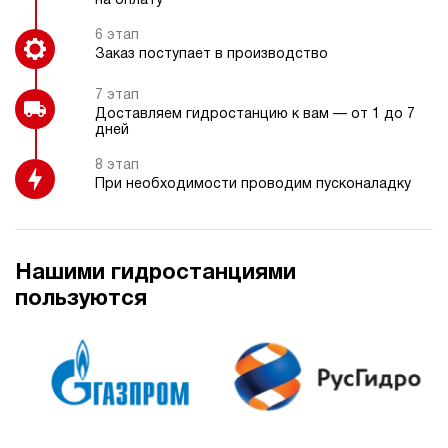
на оплату
6 этап
Заказ поступает в производство
7 этап
Доставляем гидростанцию к вам — от 1 до 7
дней
8 этап
При необходимости проводим пусконаладку
Нашими гидростанциями
пользуются