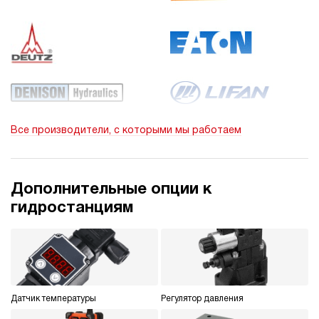
Все производители, с которыми мы работаем
Дополнительные опции к
гидростанциям
Датчик температуры
Регулятор давления