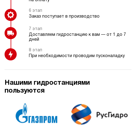
на оплату
6 этап
Заказ поступает в производство
7 этап
Доставляем гидростанцию к вам — от 1 до 7
дней
8 этап
При необходимости проводим пусконаладку
Нашими гидростанциями
пользуются