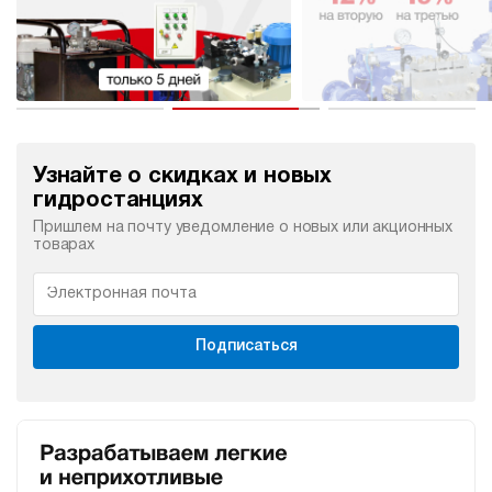
Узнайте о скидках и новых
гидростанциях
Пришлем на почту уведомление о новых или акционных
товарах
Подписаться