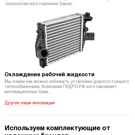
технология изготовления баков...
Охлаждение рабочей жидкости
Мы знаем как можно избежать установки дорогостоящего
теплообменника. Компания ГИДРО.РФ изготавливает
инновационные баки ...
Другие наши инновации
Используем комплектующие от