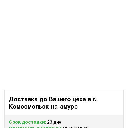
Доставка до Вашего цеха в
г.
Комсомольск-на-амуре
Срок доставки:
23 дня