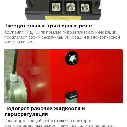
Твердотельные триггерные реле
Компания ГИДРО.РФ помимо гидравлических инноваций,
предлагает своим заказчикам инновации в электрической
части, а конкре...
Подогрев рабочей жидкости и
терморегуляция
Для гидростанций, работающих в повторно
кратковременном режиме, применяется инновационная