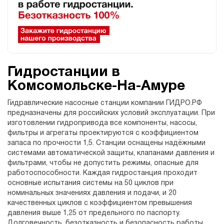
Гидростанции в
Комсомольске-На-Амуре
Гидравлические насосные станции компании ГИДРО.РФ
предназначены для российских условий эксплуатации. При
изготовлении гидропривода все компоненты, насосы,
фильтры и агрегаты проектируются с коэффициентом
запаса по прочности 1,5. Станции оснащены надёжными
системами автоматической защиты, клапанами давления и
фильтрами, чтобы не допустить режимы, опасные для
работоспособности. Каждая гидростанция проходит
основные испытания системы на 50 циклов при
номинальных значениях давления и подачи, и 20
качественных циклов с коэффициентом превышения
давления выше 1,25 от предельного по паспорту.
Долговечность, безотказность и безопасность работы