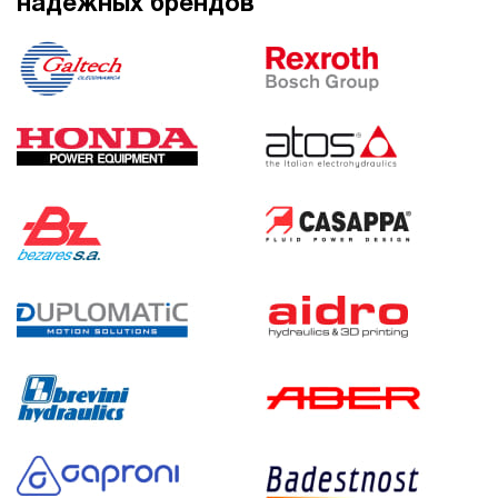
надежных брендов