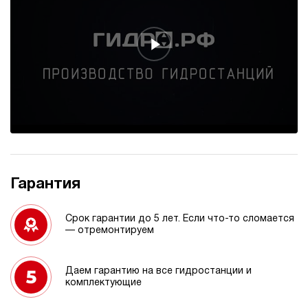
Гарантия
Срок гарантии до 5 лет. Если что-то сломается
— отремонтируем
Даем гарантию на все гидростанции и
комплектующие