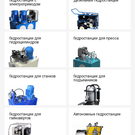
Гидростанции с
Дизельные гидростанции
электроприводом
Гидростанции для
Гидростанции для пресса
гидроцилиндров
Гидростанции для станков
Гидростанции для
подъёмников
Гидростанции для
Автономные гидростанции
гайковёртов