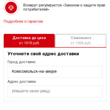
Возврат регулируется «Законом о защите прав
потребителей»
Подробнее о гарантии
Доставка до цеха
Самовывоз
от 1618 руб.
от 1208 руб.
Уточните свой адрес доставки
Город доставки:
Адрес доставки: