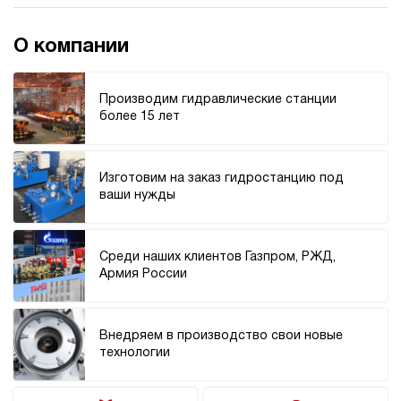
О компании
Производим гидравлические станции
более 15 лет
Изготовим на заказ гидростанцию под
ваши нужды
Среди наших клиентов Газпром, РЖД,
Армия России
Внедряем в производство свои новые
технологии