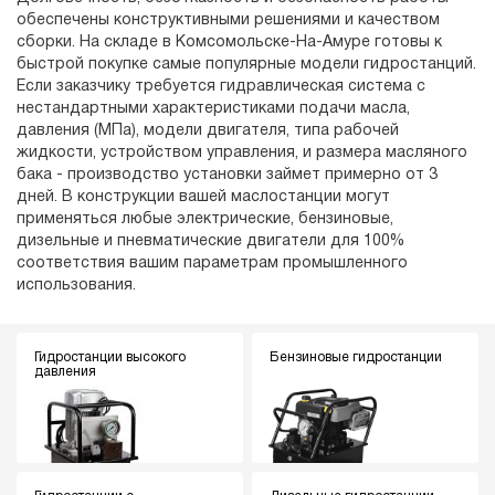
обеспечены конструктивными решениями и качеством
сборки. На складе в Комсомольске-На-Амуре готовы к
быстрой покупке самые популярные модели гидростанций.
Если заказчику требуется гидравлическая система с
нестандартными характеристиками подачи масла,
давления (МПа), модели двигателя, типа рабочей
жидкости, устройством управления, и размера масляного
бака - производство установки займет примерно от 3
дней. В конструкции вашей маслостанции могут
применяться любые электрические, бензиновые,
дизельные и пневматические двигатели для 100%
соответствия вашим параметрам промышленного
использования.
Гидростанции высокого
Бензиновые гидростанции
давления