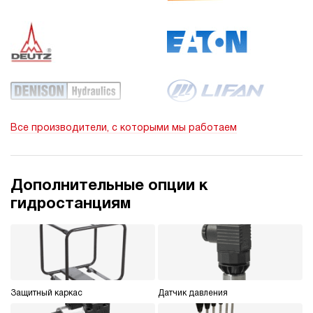
Все производители, с которыми мы работаем
Дополнительные опции к
гидростанциям
Защитный каркас
Датчик давления