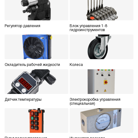
Регулятор давления
Блок управления 1-8
гидроинструментов
Охладитель рабочей жидкости
Колеса
Датчик температуры
Электрокоробка управления
(специальная)