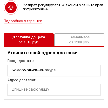
Возврат регулируется «Законом о защите прав
потребителей»
Подробнее о гарантии
Доставка до цеха
Самовывоз
от 1618 руб.
от 1208 руб.
Уточните свой адрес доставки
Город доставки:
Адрес доставки: