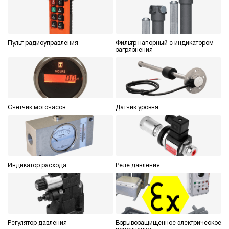
Пульт радиоуправления
Фильтр напорный с индикатором
загрязнения
Счетчик моточасов
Датчик уровня
Индикатор расхода
Реле давления
Регулятор давления
Взрывозащищенное электрическое