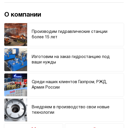
О компании
Производим гидравлические станции
более 15 лет
Изготовим на заказ гидростанцию под
ваши нужды
Среди наших клиентов Газпром, РЖД,
Армия России
Внедряем в производство свои новые
технологии