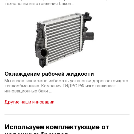
технология изготовления баков...
Охлаждение рабочей жидкости
Мы знаем как можно избежать установки дорогостоящего
теплообменника. Компания ГИДРО.РФ изготавливает
инновационные баки ...
Другие наши инновации
Используем комплектующие от