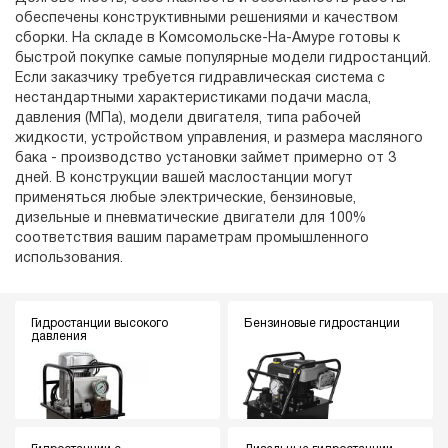
обеспечены конструктивными решениями и качеством
сборки. На складе в Комсомольске-На-Амуре готовы к
быстрой покупке самые популярные модели гидростанций.
Если заказчику требуется гидравлическая система с
нестандартными характеристиками подачи масла,
давления (МПа), модели двигателя, типа рабочей
жидкости, устройством управления, и размера масляного
бака - производство установки займет примерно от 3
дней. В конструкции вашей маслостанции могут
применяться любые электрические, бензиновые,
дизельные и пневматические двигатели для 100%
соответствия вашим параметрам промышленного
использования.
Гидростанции высокого
Бензиновые гидростанции
давления