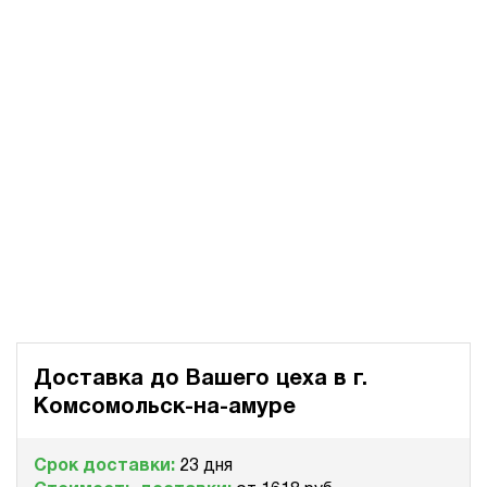
Доставка до Вашего цеха в
г.
Комсомольск-на-амуре
Срок доставки:
23 дня