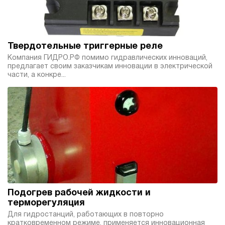
Твердотельные триггерные реле
Компания ГИДРО.РФ помимо гидравлических инноваций,
предлагает своим заказчикам инновации в электрической
части, а конкре...
Подогрев рабочей жидкости и
терморегуляция
Для гидростанций, работающих в повторно
кратковременном режиме, применяется инновационная