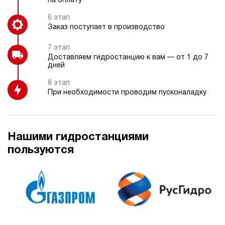
на оплату
6 этап
Заказ поступает в производство
7 этап
Доставляем гидростанцию к вам — от 1 до 7
дней
8 этап
При необходимости проводим пусконаладку
Нашими гидростанциями
пользуются