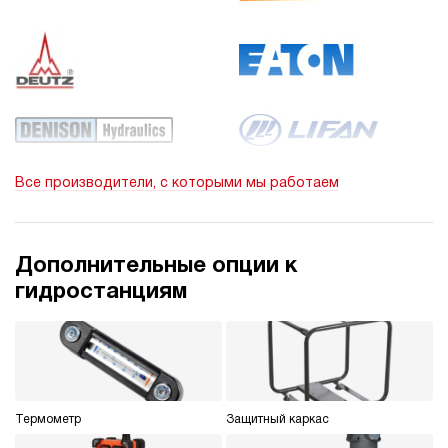
Все производители, с которыми мы работаем
Дополнительные опции к
гидростанциям
Термометр
Защитный каркас