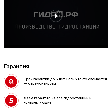
Гарантия
Срок гарантии до 5 лет. Если что-то сломается
— отремонтируем
Даем гарантию на все гидростанции и
комплектующие