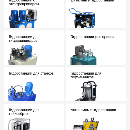
Гидростанции с
Дизельные гидростанции
электроприводом
Гидростанции для
Гидростанции для пресса
гидроцилиндров
Гидростанции для станков
Гидростанции для
подъёмников
Гидростанции для
Автономные гидростанции
гайковёртов