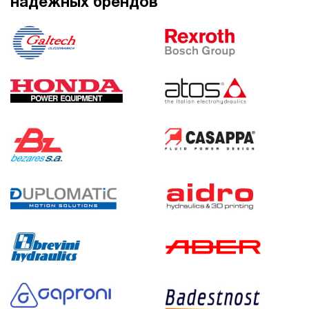
надежных брендов