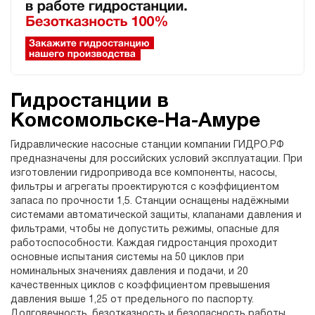
Гидростанции в
Комсомольске-На-Амуре
Гидравлические насосные станции компании ГИДРО.РФ
предназначены для российских условий эксплуатации. При
изготовлении гидропривода все компоненты, насосы,
фильтры и агрегаты проектируются с коэффициентом
запаса по прочности 1,5. Станции оснащены надёжными
системами автоматической защиты, клапанами давления и
фильтрами, чтобы не допустить режимы, опасные для
работоспособности. Каждая гидростанция проходит
основные испытания системы на 50 циклов при
номинальных значениях давления и подачи, и 20
качественных циклов с коэффициентом превышения
давления выше 1,25 от предельного по паспорту.
Долговечность, безотказность и безопасность работы