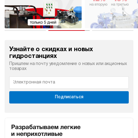
Узнайте о скидках и новых
гидростанциях
Пришлем на почту уведомление о новых или акционных
товарах
Подписаться