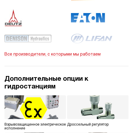
Все производители, с которыми мы работаем
Дополнительные опции к
гидростанциям
Взрывозащищенное электрическое
Дроссельный регулятор
исполнение