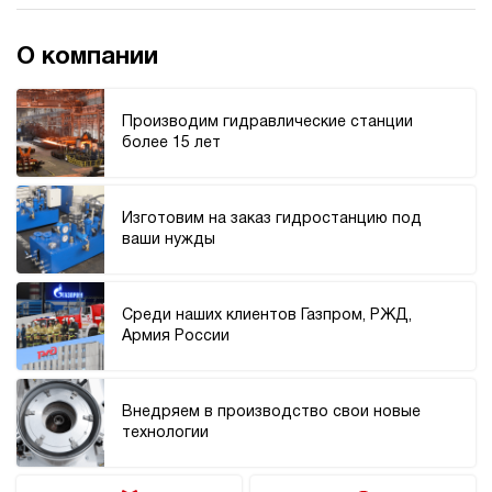
О компании
Производим гидравлические станции
более 15 лет
Изготовим на заказ гидростанцию под
ваши нужды
Среди наших клиентов Газпром, РЖД,
Армия России
Внедряем в производство свои новые
технологии