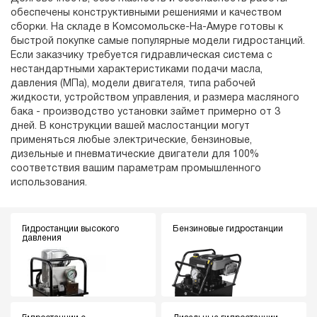
обеспечены конструктивными решениями и качеством
сборки. На складе в Комсомольске-На-Амуре готовы к
быстрой покупке самые популярные модели гидростанций.
Если заказчику требуется гидравлическая система с
нестандартными характеристиками подачи масла,
давления (МПа), модели двигателя, типа рабочей
жидкости, устройством управления, и размера масляного
бака - производство установки займет примерно от 3
дней. В конструкции вашей маслостанции могут
применяться любые электрические, бензиновые,
дизельные и пневматические двигатели для 100%
соответствия вашим параметрам промышленного
использования.
Гидростанции высокого
Бензиновые гидростанции
давления