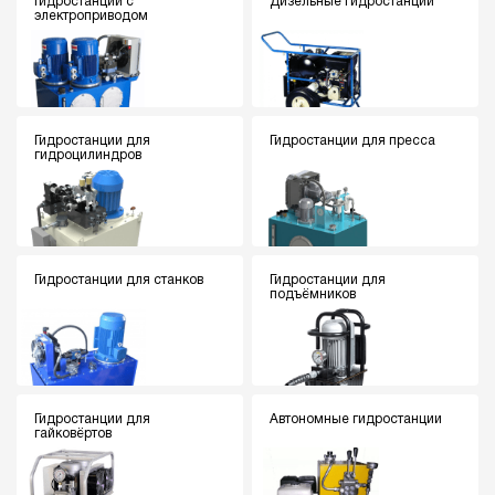
Гидростанции с
Дизельные гидростанции
электроприводом
Гидростанции для
Гидростанции для пресса
гидроцилиндров
Гидростанции для станков
Гидростанции для
подъёмников
Гидростанции для
Автономные гидростанции
гайковёртов