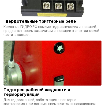
Твердотельные триггерные реле
Компания ГИДРО.РФ помимо гидравлических инноваций,
предлагает своим заказчикам инновации в электрической
части, а конкре...
Подогрев рабочей жидкости и
терморегуляция
Для гидростанций, работающих в повторно
кратковременном режиме, применяется инновационная