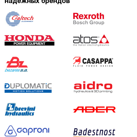
надежных брендов