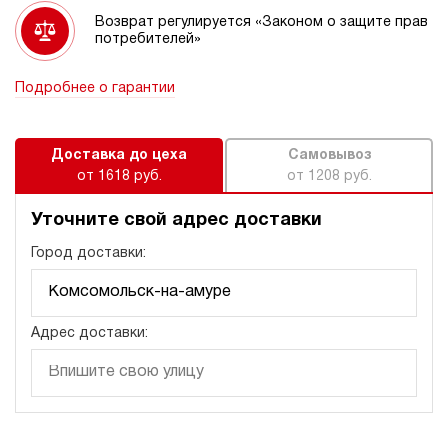
Возврат регулируется «Законом о защите прав
потребителей»
Подробнее о гарантии
Доставка до цеха
Самовывоз
от 1618 руб.
от 1208 руб.
Уточните свой адрес доставки
Город доставки:
Адрес доставки: