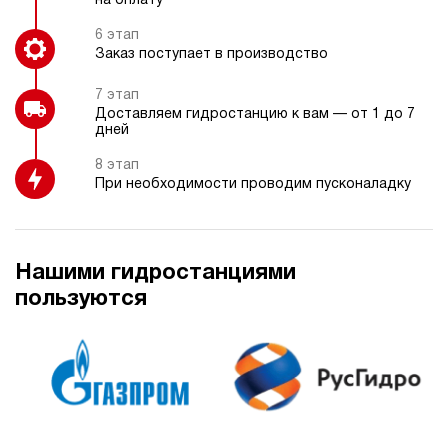
на оплату
6 этап
Заказ поступает в производство
7 этап
Доставляем гидростанцию к вам — от 1 до 7
дней
8 этап
При необходимости проводим пусконаладку
Нашими гидростанциями
пользуются