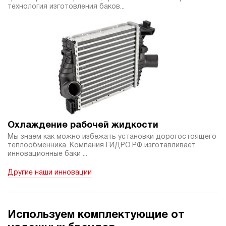
технология изготовления баков...
Охлаждение рабочей жидкости
Мы знаем как можно избежать установки дорогостоящего
теплообменника. Компания ГИДРО.РФ изготавливает
инновационные баки ...
Другие наши инновации
Используем комплектующие от