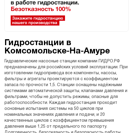
Гидростанции в
Комсомольске-На-Амуре
Гидравлические насосные станции компании ГИДРО.РФ
предназначены для российских условий эксплуатации. При
изготовлении гидропривода все компоненты, насосы,
фильтры и агрегаты проектируются с коэффициентом
запаса по прочности 1,5. Станции оснащены надёжными
системами автоматической защиты, клапанами давления и
фильтрами, чтобы не допустить режимы, опасные для
работоспособности. Каждая гидростанция проходит
основные испытания системы на 50 циклов при
номинальных значениях давления и подачи, и 20
качественных циклов с коэффициентом превышения
давления выше 1,25 от предельного по паспорту.
Долговечность, безотказность и безопасность работы