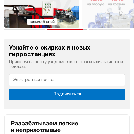
Узнайте о скидках и новых
гидростанциях
Пришлем на почту уведомление о новых или акционных
товарах
Подписаться