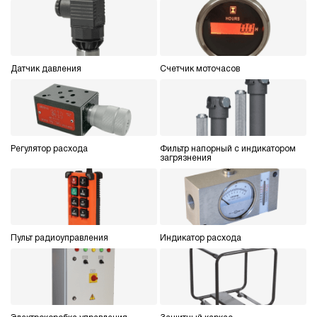
Датчик давления
Счетчик моточасов
Регулятор расхода
Фильтр напорный с индикатором
загрязнения
Пульт радиоуправления
Индикатор расхода