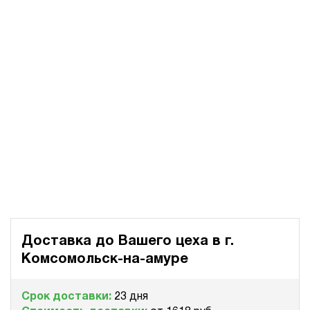
Доставка до Вашего цеха в
г.
Комсомольск-на-амуре
Срок доставки:
23 дня