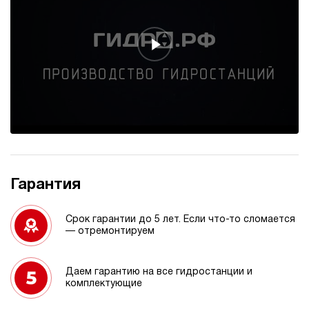
Гарантия
Срок гарантии до 5 лет. Если что-то сломается
— отремонтируем
Даем гарантию на все гидростанции и
комплектующие