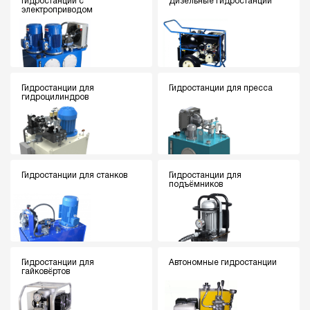
Гидростанции с
Дизельные гидростанции
электроприводом
Гидростанции для
Гидростанции для пресса
гидроцилиндров
Гидростанции для станков
Гидростанции для
подъёмников
Гидростанции для
Автономные гидростанции
гайковёртов