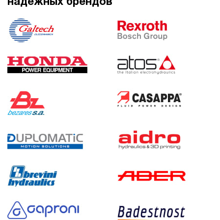
надежных брендов