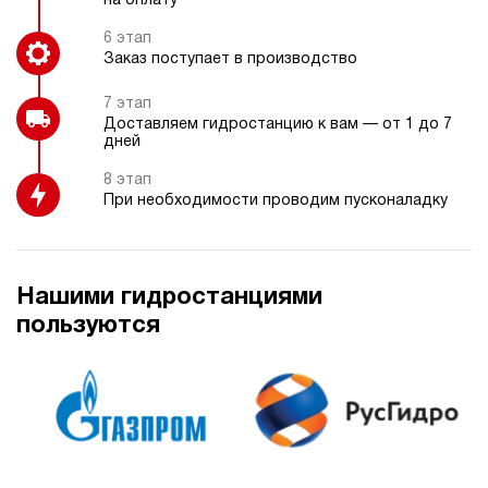
на оплату
6 этап
Заказ поступает в производство
7 этап
Доставляем гидростанцию к вам — от 1 до 7
дней
8 этап
При необходимости проводим пусконаладку
Нашими гидростанциями
пользуются