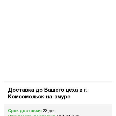
Доставка до Вашего цеха в
г.
Комсомольск-на-амуре
Срок доставки:
23 дня