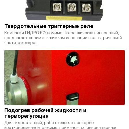
Твердотельные триггерные реле
Компания ГИДРО.РФ помимо гидравлических инноваций,
предлагает своим заказчикам инновации в электрической
части, а конкре...
Подогрев рабочей жидкости и
терморегуляция
Для гидростанций, работающих в повторно
кратковременном режиме, применяется инновационная