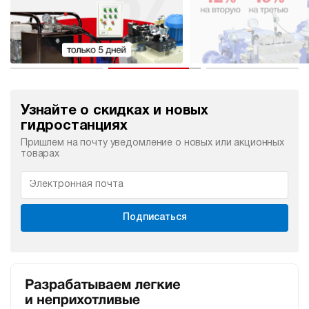
Узнайте о скидках и новых
гидростанциях
Пришлем на почту уведомление о новых или акционных
товарах
Подписаться