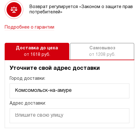
Возврат регулируется «Законом о защите прав
потребителей»
Подробнее о гарантии
Доставка до цеха
Самовывоз
от 1618 руб.
от 1208 руб.
Уточните свой адрес доставки
Город доставки:
Адрес доставки: