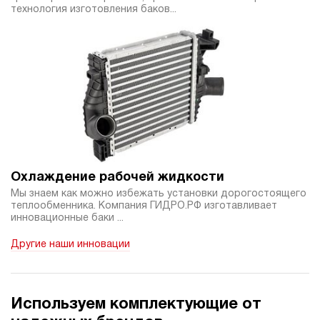
технология изготовления баков...
Охлаждение рабочей жидкости
Мы знаем как можно избежать установки дорогостоящего
теплообменника. Компания ГИДРО.РФ изготавливает
инновационные баки ...
Другие наши инновации
Используем комплектующие от