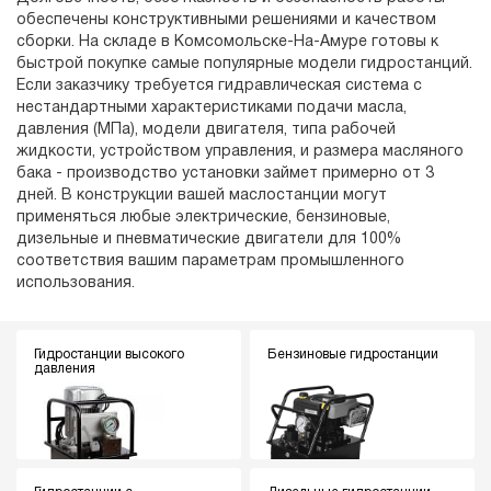
обеспечены конструктивными решениями и качеством
сборки. На складе в Комсомольске-На-Амуре готовы к
быстрой покупке самые популярные модели гидростанций.
Если заказчику требуется гидравлическая система с
нестандартными характеристиками подачи масла,
давления (МПа), модели двигателя, типа рабочей
жидкости, устройством управления, и размера масляного
бака - производство установки займет примерно от 3
дней. В конструкции вашей маслостанции могут
применяться любые электрические, бензиновые,
дизельные и пневматические двигатели для 100%
соответствия вашим параметрам промышленного
использования.
Гидростанции высокого
Бензиновые гидростанции
давления