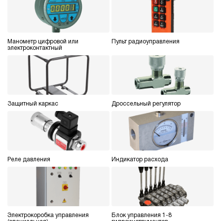
Манометр цифровой или
Пульт радиоуправления
электроконтактный
Защитный каркас
Дроссельный регулятор
Реле давления
Индикатор расхода
Электрокоробка управления
Блок управления 1-8