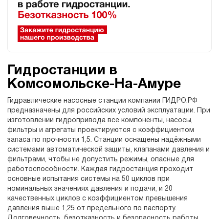
Гидростанции в
Комсомольске-На-Амуре
Гидравлические насосные станции компании ГИДРО.РФ
предназначены для российских условий эксплуатации. При
изготовлении гидропривода все компоненты, насосы,
фильтры и агрегаты проектируются с коэффициентом
запаса по прочности 1,5. Станции оснащены надёжными
системами автоматической защиты, клапанами давления и
фильтрами, чтобы не допустить режимы, опасные для
работоспособности. Каждая гидростанция проходит
основные испытания системы на 50 циклов при
номинальных значениях давления и подачи, и 20
качественных циклов с коэффициентом превышения
давления выше 1,25 от предельного по паспорту.
Долговечность, безотказность и безопасность работы