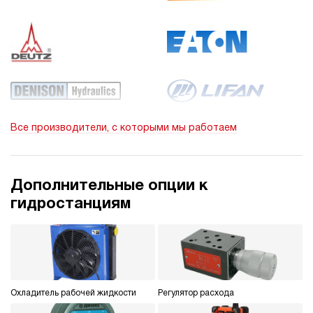
Все производители, с которыми мы работаем
Дополнительные опции к
гидростанциям
Охладитель рабочей жидкости
Регулятор расхода