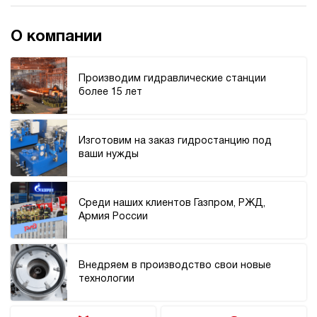
О компании
Производим гидравлические станции
более 15 лет
Изготовим на заказ гидростанцию под
ваши нужды
Среди наших клиентов Газпром, РЖД,
Армия России
Внедряем в производство свои новые
технологии