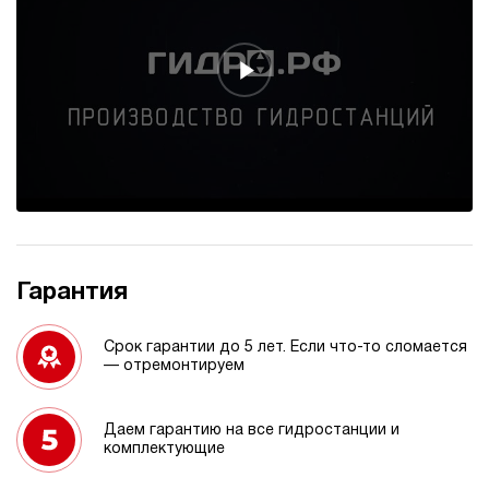
Гарантия
Срок гарантии до 5 лет. Если что-то сломается
— отремонтируем
Даем гарантию на все гидростанции и
комплектующие