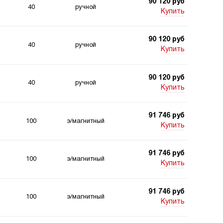
90 120 руб
40
ручной
Купить
90 120 руб
40
ручной
Купить
90 120 руб
40
ручной
Купить
91 746 руб
100
э/магнитный
Купить
91 746 руб
100
э/магнитный
Купить
91 746 руб
100
э/магнитный
Купить