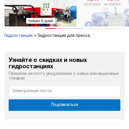
Гидростанции
Гидростанции для пресса
Узнайте о скидках и новых
гидростанциях
Пришлем на почту уведомление о новых или акционных
товарах
Подписаться