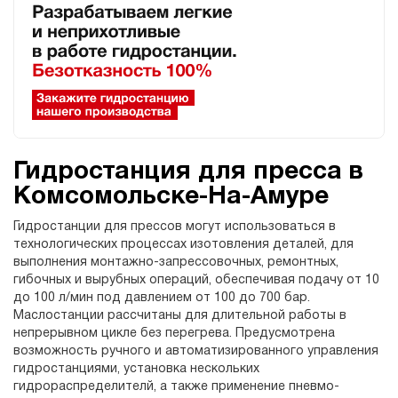
Гидростанция для пресса в
Комсомольске-На-Амуре
Гидростанции для прессов могут использоваться в
технологических процессах изотовления деталей, для
выполнения монтажно-запрессовочных, ремонтных,
гибочных и вырубных операций, обеспечивая подачу от 10
до 100 л/мин под давлением от 100 до 700 бар.
Маслостанции рассчитаны для длительной работы в
непрерывном цикле без перегрева. Предусмотрена
возможность ручного и автоматизированного управления
гидростанциями, установка нескольких
гидрораспределителй, а также применение пневмо-