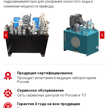
гидроаккумулятора для ускорения холостого хода и
снижения мощности привода.
Продукция сертифицированна
Проходит испытания в ведущих лабораториях
России
Сервисное обслуживание
Сеть сервисных центров по России и ТО
Гарантия 2 года на всю продукцию