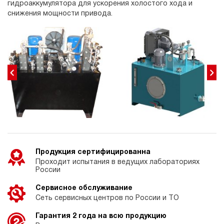
гидроаккумулятора для ускорения холостого хода и
снижения мощности привода.
Продукция сертифицированна
Проходит испытания в ведущих лабораториях
России
Сервисное обслуживание
Сеть сервисных центров по России и ТО
Гарантия 2 года на всю продукцию