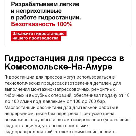
Гидростанция для пресса в
Комсомольске-На-Амуре
Гидростанции для прессов могут использоваться в
технологических процессах изотовления деталей, для
выполнения монтажно-запрессовочных, ремонтных,
гибочных и вырубных операций, обеспечивая подачу от 10
до 100 л/мин под давлением от 100 до 700 бар.
Маслостанции рассчитаны для длительной работы в
непрерывном цикле без перегрева. Предусмотрена
возможность ручного и автоматизированного управления
гидростанциями, установка нескольких
гидрораспределителй, а также применение пневмо-