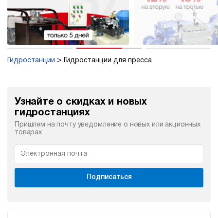
Гидростанции
Гидростанции для пресса
Узнайте о скидках и новых
гидростанциях
Пришлем на почту уведомление о новых или акционных
товарах
Подписаться