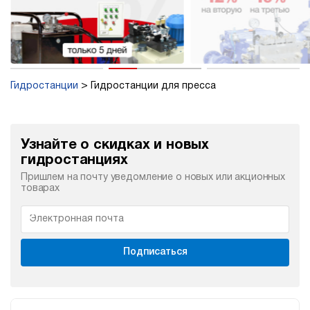
Гидростанции
Гидростанции для пресса
Узнайте о скидках и новых
гидростанциях
Пришлем на почту уведомление о новых или акционных
товарах
Подписаться