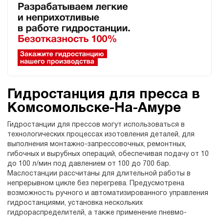
Гидростанция для пресса в
Комсомольске-На-Амуре
Гидростанции для прессов могут использоваться в
технологических процессах изотовления деталей, для
выполнения монтажно-запрессовочных, ремонтных,
гибочных и вырубных операций, обеспечивая подачу от 10
до 100 л/мин под давлением от 100 до 700 бар.
Маслостанции рассчитаны для длительной работы в
непрерывном цикле без перегрева. Предусмотрена
возможность ручного и автоматизированного управления
гидростанциями, установка нескольких
гидрораспределителй, а также применение пневмо-