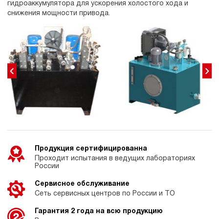
гидроаккумулятора для ускорения холостого хода и
снижения мощности привода.
Продукция сертифицированна
Проходит испытания в ведущих лабораториях
России
Сервисное обслуживание
Сеть сервисных центров по России и ТО
Гарантия 2 года на всю продукцию