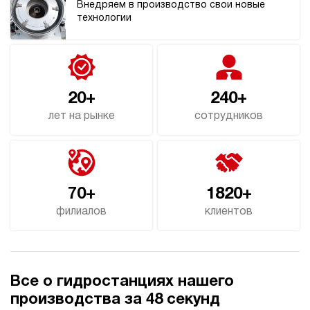
Внедряем в производство свои новые
технологии
20+
240+
лет на рынке
сотрудников
70+
1820+
филиалов
клиентов
Все о гидростанциях нашего
производства за 48 секунд