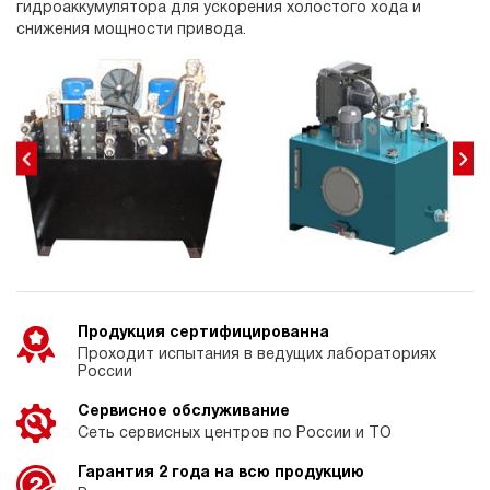
гидроаккумулятора для ускорения холостого хода и
снижения мощности привода.
Продукция сертифицированна
Проходит испытания в ведущих лабораториях
России
Сервисное обслуживание
Сеть сервисных центров по России и ТО
Гарантия 2 года на всю продукцию