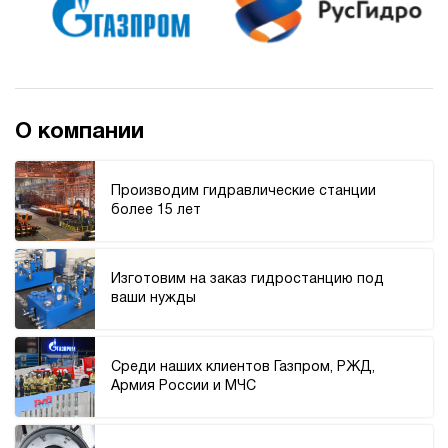
О компании
Производим гидравлические станции
более 15 лет
Изготовим на заказ гидростанцию под
ваши нужды
Среди наших клиентов Газпром, РЖД,
Армия России и МЧС