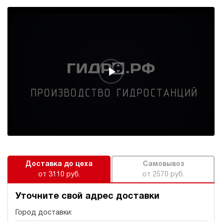
Доставка до цеха
Самовывоз
от 3110 руб.
от 2570 руб.
Уточните свой адрес доставки
Город доставки: