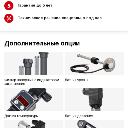
Гарантия до 5 лет
Техническое решение специально под вас
Дополнительные опции
Фильтр напорный с индикатором
Датчик уровня
загрязнения
Датчик температуры
Датчик давления