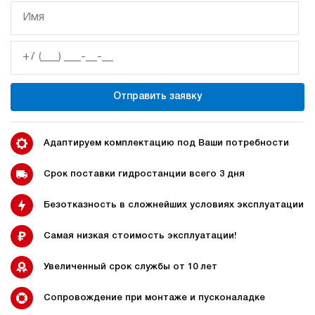
Отправить заявку
Адаптируем комплектацию под Ваши потребности
Срок поставки гидростанции всего 3 дня
Безотказность в сложнейших условиях эксплуатации
Самая низкая стоимость эксплуатации!
Увеличенный срок службы от 10 лет
Сопровождение при монтаже и пусконаладке