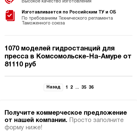
Высокое качество изготовления
Изготавливается по Российским ТУ и ОБ
По требованиям Технического регламента
Таможенного союза
1070 моделей гидростанций для
пресса в Комсомольске-На-Амуре от
81110 руб
Назад
...
1
2
35
36
Получите коммерческое предложение
от нашей компании.
Просто заполните
форму ниже!