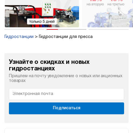
Гидростанции
Гидростанции для пресса
Узнайте о скидках и новых
гидростанциях
Пришлем на почту уведомление о новых или акционных
товарах
Подписаться