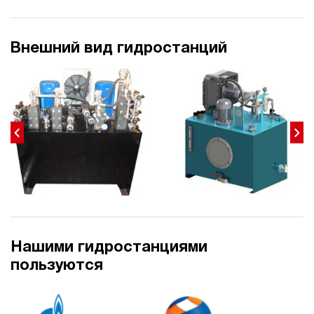
Внешний вид гидростанций
Нашими гидростанциями
пользуются