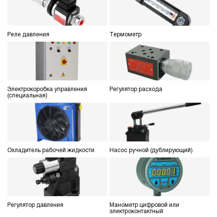
Реле давления
Термометр
Электрокоробка управления
Регулятор расхода
(специальная)
Охладитель рабочей жидкости
Насос ручной (дублирующий)
Регулятор давления
Манометр цифровой или
электроконтактный