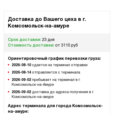
Доставка до Вашего цеха в
г.
Комсомольск-на-амуре
Срок доставки:
23 дня
Стоимость доставки:
от 3110 руб
Ориентировочный график перевозки груза:
2026-08-10
сдается на терминал отправки
2026-08-14
отправляется с терминала
2026-09-02
прибывает на терминал в г.
Комсомольск-на-Амуре
2026-09-02
доставка до адреса получения в г.
Комсомольск-на-амуре
Адрес терминала для города Комсомольск-
на-амуре: