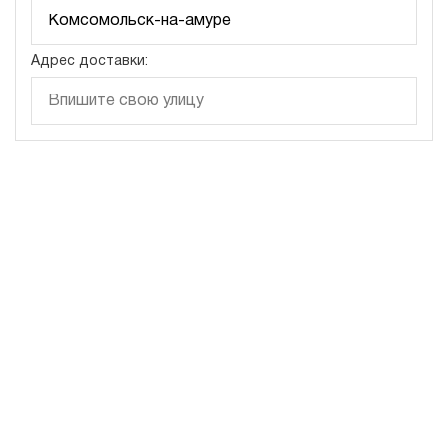
Адрес доставки: