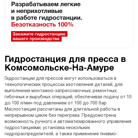
Гидростанция для пресса в
Комсомольске-На-Амуре
Гидростанции для прессов могут использоваться в
технологических процессах изотовления деталей, для
выполнения монтажно-запрессовочных, ремонтных,
гибочных и вырубных операций, обеспечивая подачу от 10
до 100 л/мин под давлением от 100 до 700 бар.
Маслостанции рассчитаны для длительной работы в
непрерывном цикле без перегрева. Предусмотрена
возможность ручного и автоматизированного управления
гидростанциями, установка нескольких
гидрораспределителй, а также применение пневмо-