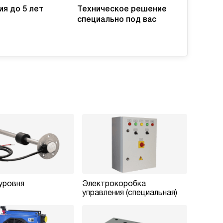
ия до 5 лет
Техническое решение
специально под вас
уровня
Электрокоробка
управления (специальная)