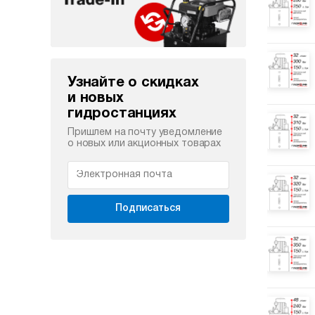
Узнайте о скидках
и новых
гидростанциях
Пришлем на почту уведомление
о новых или акционных товарах
Подписаться