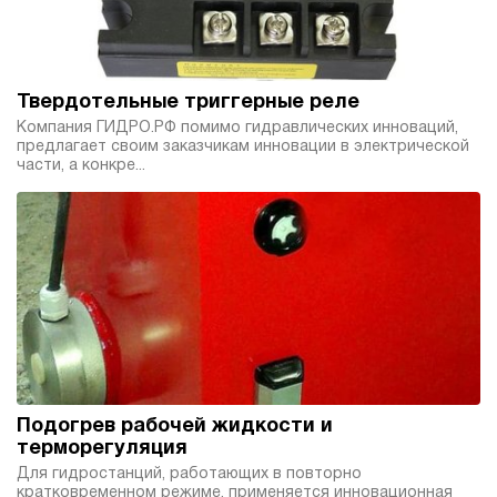
Твердотельные триггерные реле
Компания ГИДРО.РФ помимо гидравлических инноваций,
предлагает своим заказчикам инновации в электрической
части, а конкре...
Подогрев рабочей жидкости и
терморегуляция
Для гидростанций, работающих в повторно
кратковременном режиме, применяется инновационная