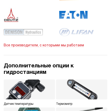
Все производители, с которыми мы работаем
Дополнительные опции к
гидростанциям
Датчик температуры
Термометр