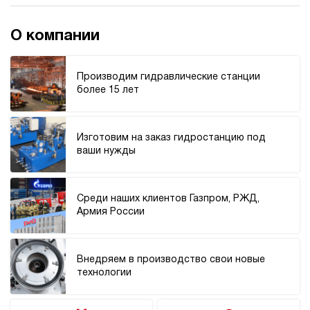
О компании
Производим гидравлические станции
более 15 лет
Изготовим на заказ гидростанцию под
ваши нужды
Среди наших клиентов Газпром, РЖД,
Армия России
Внедряем в производство свои новые
технологии