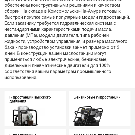
обеспечены конструктивными решениями и качеством
сборки. На складе в Комсомольске-На-Амуре готовы к
быстрой покупке самые популярные модели гидростанций.
Если заказчику требуется гидравлическая система с
нестандартными характеристиками подачи масла,
давления (МПа), модели двигателя, типа рабочей
жидкости, устройством управления, и размера масляного
бака - производство установки займет примерно от 3
дней. В конструкции вашей маслостанции могут
применяться любые электрические, бензиновые,
дизельные и пневматические двигатели для 100%
соответствия вашим параметрам промышленного
использования.
Гидростанции высокого
Бензиновые гидростанции
давления