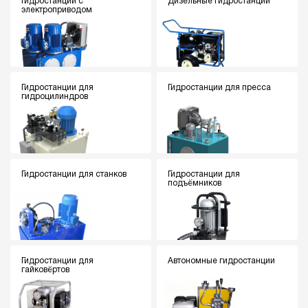
Гидростанции с
Дизельные гидростанции
электроприводом
Гидростанции для
Гидростанции для пресса
гидроцилиндров
Гидростанции для станков
Гидростанции для
подъёмников
Гидростанции для
Автономные гидростанции
гайковёртов