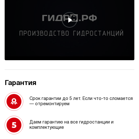
Гарантия
Срок гарантии до 5 лет. Если что-то сломается
— отремонтируем
Даем гарантию на все гидростанции и
комплектующие