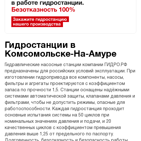
Гидростанции в
Комсомольске-На-Амуре
Гидравлические насосные станции компании ГИДРО.РФ
предназначены для российских условий эксплуатации. При
изготовлении гидропривода все компоненты, насосы,
фильтры и агрегаты проектируются с коэффициентом
запаса по прочности 1,5. Станции оснащены надёжными
системами автоматической защиты, клапанами давления и
фильтрами, чтобы не допустить режимы, опасные для
работоспособности. Каждая гидростанция проходит
основные испытания системы на 50 циклов при
номинальных значениях давления и подачи, и 20
качественных циклов с коэффициентом превышения
давления выше 1,25 от предельного по паспорту.
Долговечность, безотказность и безопасность работы