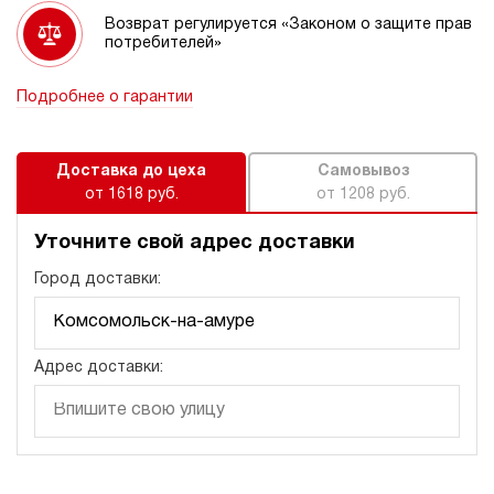
Возврат регулируется «Законом о защите прав
потребителей»
Подробнее о гарантии
Доставка до цеха
Самовывоз
от 1618 руб.
от 1208 руб.
Уточните свой адрес доставки
Город доставки:
Адрес доставки: