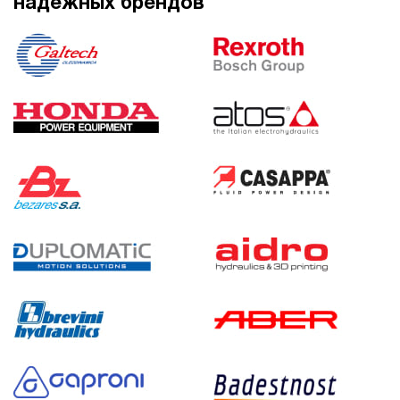
надежных брендов