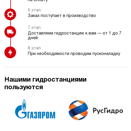
на оплату
6 этап
Заказ поступает в производство
7 этап
Доставляем гидростанцию к вам — от 1 до 7
дней
8 этап
При необходимости проводим пусконаладку
Нашими гидростанциями
пользуются