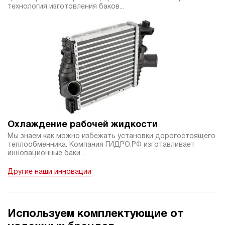
технология изготовления баков...
Охлаждение рабочей жидкости
Мы знаем как можно избежать установки дорогостоящего
теплообменника. Компания ГИДРО.РФ изготавливает
инновационные баки ...
Другие наши инновации
Используем комплектующие от