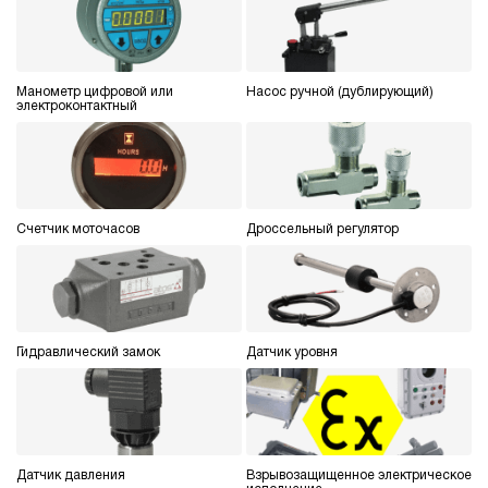
Манометр цифровой или
Насос ручной (дублирующий)
электроконтактный
Счетчик моточасов
Дроссельный регулятор
Гидравлический замок
Датчик уровня
Датчик давления
Взрывозащищенное электрическое