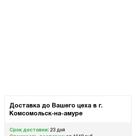
Доставка до Вашего цеха в
г.
Комсомольск-на-амуре
Срок доставки:
23 дня