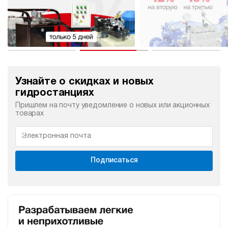
Узнайте о скидках и новых
гидростанциях
Пришлем на почту уведомление о новых или акционных
товарах
Подписаться