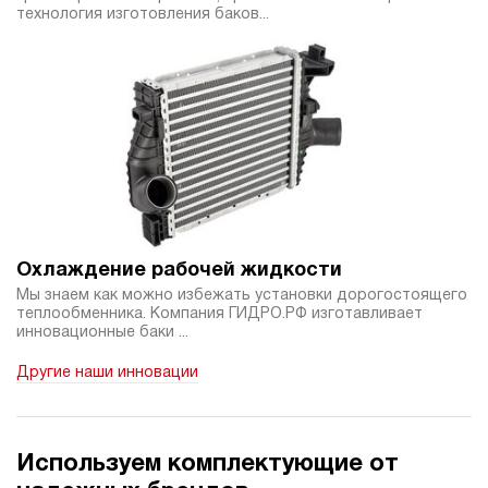
технология изготовления баков...
Охлаждение рабочей жидкости
Мы знаем как можно избежать установки дорогостоящего
теплообменника. Компания ГИДРО.РФ изготавливает
инновационные баки ...
Другие наши инновации
Используем комплектующие от