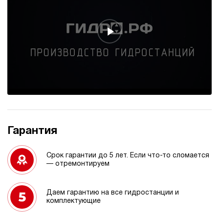
Гарантия
Срок гарантии до 5 лет. Если что-то сломается
— отремонтируем
Даем гарантию на все гидростанции и
комплектующие