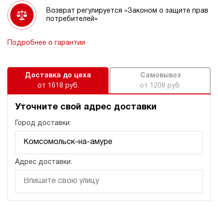
Возврат регулируется «Законом о защите прав
потребителей»
Подробнее о гарантии
Доставка до цеха
Самовывоз
от 1618 руб.
от 1208 руб.
Уточните свой адрес доставки
Город доставки:
Адрес доставки: