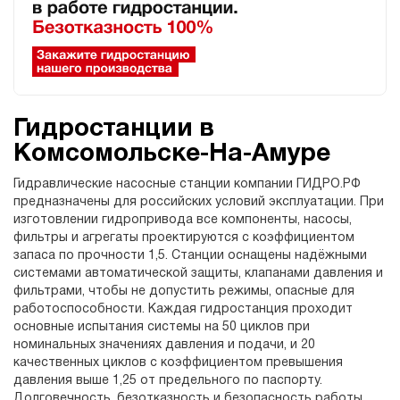
Гидростанции в
Комсомольске-На-Амуре
Гидравлические насосные станции компании ГИДРО.РФ
предназначены для российских условий эксплуатации. При
изготовлении гидропривода все компоненты, насосы,
фильтры и агрегаты проектируются с коэффициентом
запаса по прочности 1,5. Станции оснащены надёжными
системами автоматической защиты, клапанами давления и
фильтрами, чтобы не допустить режимы, опасные для
работоспособности. Каждая гидростанция проходит
основные испытания системы на 50 циклов при
номинальных значениях давления и подачи, и 20
качественных циклов с коэффициентом превышения
давления выше 1,25 от предельного по паспорту.
Долговечность, безотказность и безопасность работы