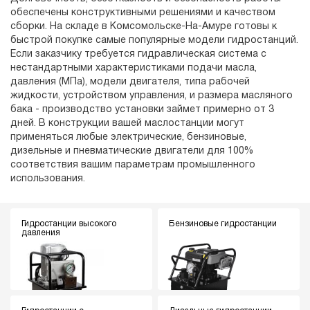
обеспечены конструктивными решениями и качеством
сборки. На складе в Комсомольске-На-Амуре готовы к
быстрой покупке самые популярные модели гидростанций.
Если заказчику требуется гидравлическая система с
нестандартными характеристиками подачи масла,
давления (МПа), модели двигателя, типа рабочей
жидкости, устройством управления, и размера масляного
бака - производство установки займет примерно от 3
дней. В конструкции вашей маслостанции могут
применяться любые электрические, бензиновые,
дизельные и пневматические двигатели для 100%
соответствия вашим параметрам промышленного
использования.
Гидростанции высокого
Бензиновые гидростанции
давления