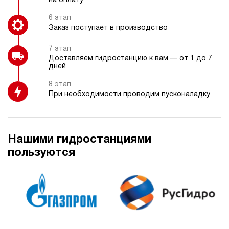
на оплату
6 этап
Заказ поступает в производство
7 этап
Доставляем гидростанцию к вам — от 1 до 7
дней
8 этап
При необходимости проводим пусконаладку
Нашими гидростанциями
пользуются