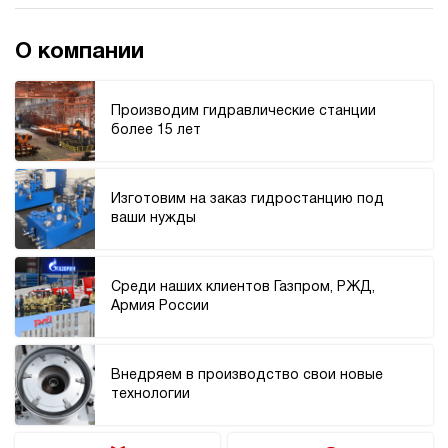
О компании
Производим гидравлические станции
более 15 лет
Изготовим на заказ гидростанцию под
ваши нужды
Среди наших клиентов Газпром, РЖД,
Армия России
Внедряем в производство свои новые
технологии