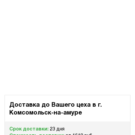
Доставка до Вашего цеха в
г.
Комсомольск-на-амуре
Срок доставки:
23 дня