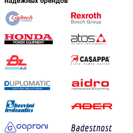
надежных брендов