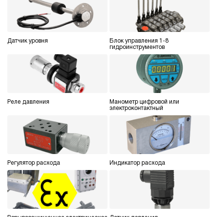
Датчик уровня
Блок управления 1-8
гидроинструментов
Реле давления
Манометр цифровой или
электроконтактный
Регулятор расхода
Индикатор расхода