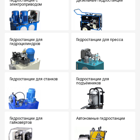
Гидростанции с
Дизельные гидростанции
электроприводом
Гидростанции для
Гидростанции для пресса
гидроцилиндров
Гидростанции для станков
Гидростанции для
подъёмников
Гидростанции для
Автономные гидростанции
гайковёртов