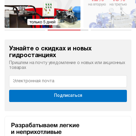
Узнайте о скидках и новых
гидростанциях
Пришлем на почту уведомление о новых или акционных
товарах
Подписаться