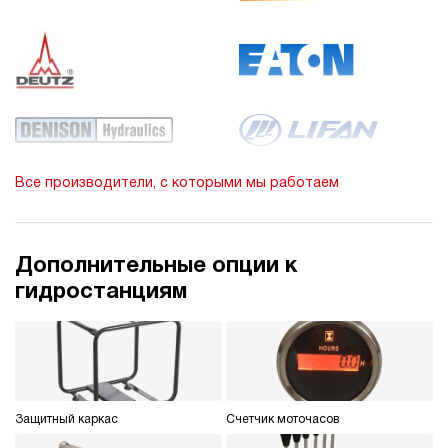
Все производители, с которыми мы работаем
Дополнительные опции к
гидростанциям
Защитный каркас
Счетчик моточасов