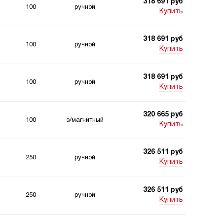
318 691 руб
100
ручной
Купить
318 691 руб
100
ручной
Купить
318 691 руб
100
ручной
Купить
320 665 руб
100
э/магнитный
Купить
326 511 руб
250
ручной
Купить
326 511 руб
250
ручной
Купить