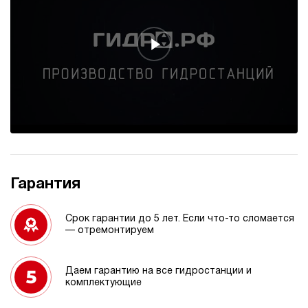
Гарантия
Срок гарантии до 5 лет. Если что-то сломается
— отремонтируем
Даем гарантию на все гидростанции и
комплектующие