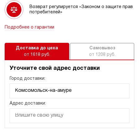
Возврат регулируется «Законом о защите прав
потребителей»
Подробнее о гарантии
Доставка до цеха
Самовывоз
от 1618 руб.
от 1208 руб.
Уточните свой адрес доставки
Город доставки:
Адрес доставки: