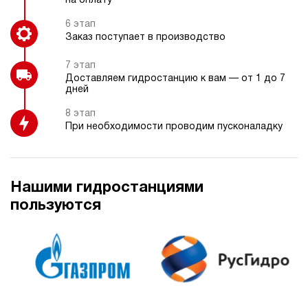
на оплату
6 этап
Заказ поступает в производство
7 этап
Доставляем гидростанцию к вам — от 1 до 7
дней
8 этап
При необходимости проводим пусконаладку
Нашими гидростанциями
пользуются