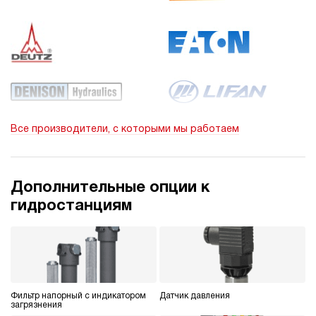
Все производители, с которыми мы работаем
Дополнительные опции к
гидростанциям
Фильтр напорный с индикатором
Датчик давления
загрязнения