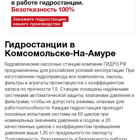
Гидростанции в
Комсомольске-На-Амуре
Гидравлические насосные станции компании ГИДРО.РФ
предназначены для российских условий эксплуатации. При
изготовлении гидропривода все компоненты, насосы,
фильтры и агрегаты проектируются с коэффициентом
запаса по прочности 1,5. Станции оснащены надёжными
системами автоматической защиты, клапанами давления и
фильтрами, чтобы не допустить режимы, опасные для
работоспособности. Каждая гидростанция проходит
основные испытания системы на 50 циклов при
номинальных значениях давления и подачи, и 20
качественных циклов с коэффициентом превышения
давления выше 1,25 от предельного по паспорту.
Долговечность, безотказность и безопасность работы