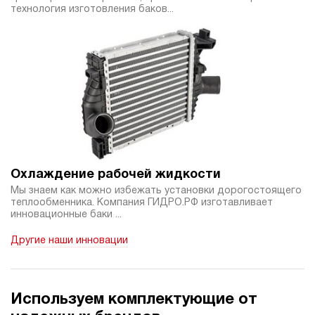
технология изготовления баков...
Охлаждение рабочей жидкости
Мы знаем как можно избежать установки дорогостоящего
теплообменника. Компания ГИДРО.РФ изготавливает
инновационные баки ...
Другие наши инновации
Используем комплектующие от