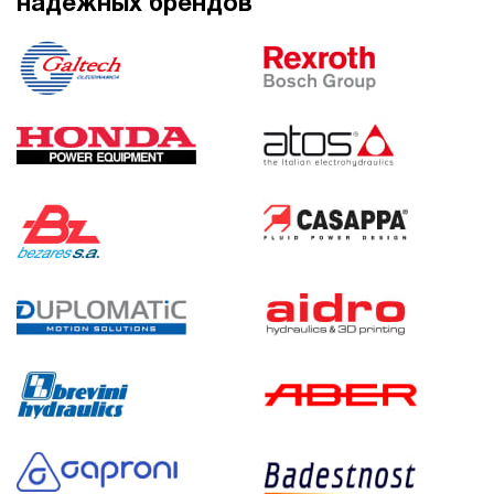
надежных брендов