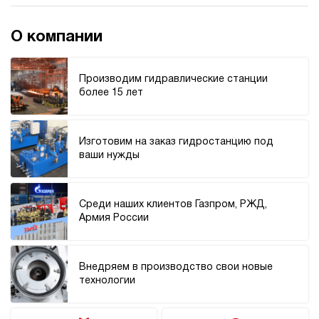
О компании
Производим гидравлические станции
более 15 лет
Изготовим на заказ гидростанцию под
ваши нужды
Среди наших клиентов Газпром, РЖД,
Армия России
Внедряем в производство свои новые
технологии