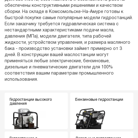
обеспечены конструктивными решениями и качеством
сборки. На складе в Комсомольске-На-Амуре готовы к
быстрой покупке самые популярные модели гидростанций.
Если заказчику требуется гидравлическая система с
нестандартными характеристиками подачи масла,
давления (МПа), модели двигателя, типа рабочей
жидкости, устройством управления, и размера масляного
бака - производство установки займет примерно от 3
дней. В конструкции вашей маслостанции могут
применяться любые электрические, бензиновые,
дизельные и пневматические двигатели для 100%
соответствия вашим параметрам промышленного
использования.
Гидростанции высокого
Бензиновые гидростанции
давления