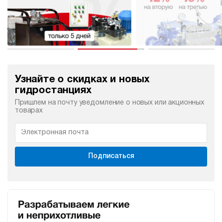
Узнайте о скидках и новых
гидростанциях
Пришлем на почту уведомление о новых или акционных
товарах
Подписаться