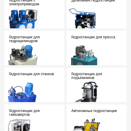
Гидростанции с
Дизельные гидростанции
электроприводом
Гидростанции для
Гидростанции для пресса
гидроцилиндров
Гидростанции для станков
Гидростанции для
подъёмников
Гидростанции для
Автономные гидростанции
гайковёртов