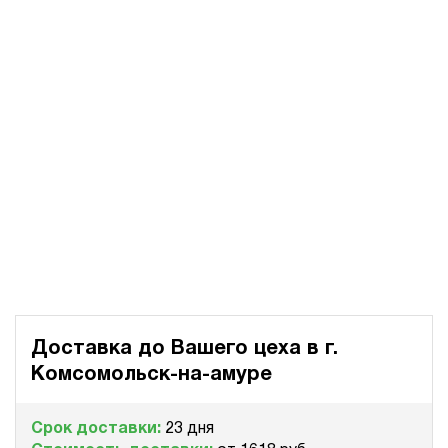
Доставка до Вашего цеха в
г.
Комсомольск-на-амуре
Срок доставки:
23 дня