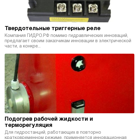
Твердотельные триггерные реле
Компания ГИДРО.РФ помимо гидравлических инноваций,
предлагает своим заказчикам инновации в электрической
части, а конкре...
Подогрев рабочей жидкости и
терморегуляция
Для гидростанций, работающих в повторно
кратковременном режиме, применяется инновационная