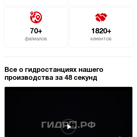
70+
1820+
филиалов
клиентов
Все о гидростанциях нашего
производства за 48 секунд