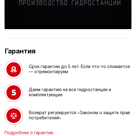
Гарантия
Срок гарантии до 5 лет. Если что-то сломается
— отремонтируем
Даем гарантию на все гидростанции и
комплектующие
Возврат регулируется «Законом о защите прав
потребителей»
Подробнее о гарантии