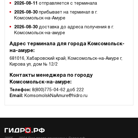
2026-08-11
отправляется с терминала
2026-08-30
прибывает на терминал в г.
Комсомольск-на-Амуре
2026-08-30
доставка до адреса получения в г.
Комсомольск-на-амуре
Адрес терминала для города Комсомольск-
на-амуре:
681016, Хабаровский край, Комсомольск-на-Амуре г,
Кирова ул, дом № 12/2
Контакты менеджера по городу
Комсомольск-на-амуре:
Телефон:
8(800)775-04-62 доб 222
Email:
KomsomolskNaAmure@hidro.ru