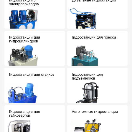
Гидростанции с
Дизельные гидростанции
электроприводом
Гидростанции для
Гидростанции для пресса
гидроцилиндров
Гидростанции для станков
Гидростанции для
подъёмников
Гидростанции для
Автономные гидростанции
гайковёртов