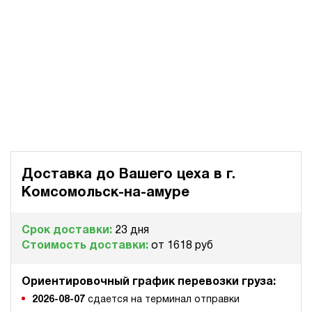
Доставка до Вашего цеха в
г.
Комсомольск-на-амуре
Срок доставки:
23 дня
Стоимость доставки:
от 1618 руб
Ориентировочный график перевозки груза:
2026-08-07
сдается на терминал отправки