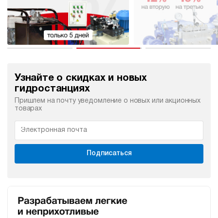
Узнайте о скидках и новых
гидростанциях
Пришлем на почту уведомление о новых или акционных
товарах
Подписаться