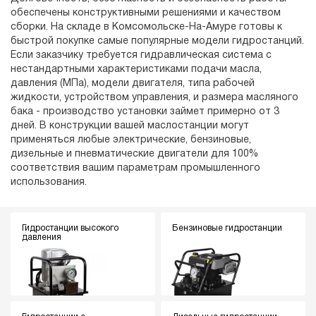
обеспечены конструктивными решениями и качеством
сборки. На складе в Комсомольске-На-Амуре готовы к
быстрой покупке самые популярные модели гидростанций.
Если заказчику требуется гидравлическая система с
нестандартными характеристиками подачи масла,
давления (МПа), модели двигателя, типа рабочей
жидкости, устройством управления, и размера масляного
бака - производство установки займет примерно от 3
дней. В конструкции вашей маслостанции могут
применяться любые электрические, бензиновые,
дизельные и пневматические двигатели для 100%
соответствия вашим параметрам промышленного
использования.
Гидростанции высокого
Бензиновые гидростанции
давления