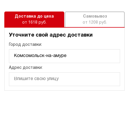
Доставка до цеха
Самовывоз
от 1618 руб.
от 1208 руб.
Уточните свой адрес доставки
Город доставки:
Адрес доставки: