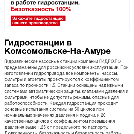
Гидростанции в
Комсомольске-На-Амуре
Гидравлические насосные станции компании ГИДРО.РФ
предназначены для российских условий эксплуатации. При
изготовлении гидропривода все компоненты, насосы,
фильтры и агрегаты проектируются с коэффициентом
запаса по прочности 1,5. Станции оснащены надёжными
системами автоматической защиты, клапанами давления и
фильтрами, чтобы не допустить режимы, опасные для
работоспособности. Каждая гидростанция проходит
основные испытания системы на 50 циклов при
номинальных значениях давления и подачи, и 20
качественных циклов с коэффициентом превышения
давления выше 1,25 от предельного по паспорту.
Долговечность, безотказность и безопасность работы